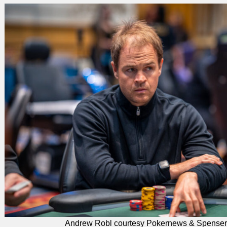
Andrew Robl courtesy Pokernews & Spenser