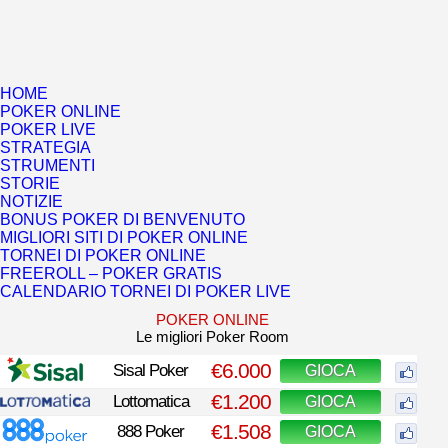
HOME
POKER ONLINE
POKER LIVE
STRATEGIA
STRUMENTI
STORIE
NOTIZIE
BONUS POKER DI BENVENUTO
MIGLIORI SITI DI POKER ONLINE
TORNEI DI POKER ONLINE
FREEROLL – POKER GRATIS
CALENDARIO TORNEI DI POKER LIVE
POKER ONLINE
Le migliori Poker Room
€6.000
Sisal Poker
GIOCA
€1.200
Lottomatica
GIOCA
€1.508
888 Poker
GIOCA