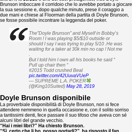
Brunson imboccare il corridoio che lo avrebbe portato a giocare
la sua sessione e, dopo qualche minuto, prese il coraggio a
due mani e chiese al Floorman della partita di Doyle Brunson,
se fosse possibile incontrare la leggenda del poker.
The”Doyle Brunson” and Myself in Bobby’s
Room ! I was playing $5/$10 outside or
should I say I was trying to play 5/10 .He was
waiting for a taker at 30k min no cap ! Not me
.
But I told him I own all his books he said “
Pull up chair then “
#2015 Todd crushed Beal
pic.twitter.com/42UuvaVUeP
— SUPREME L.A. POKER
(@King10Suited)
May 28, 2019
Doyle Brunson disponibile
La proverbiale disponibilità di Doyle Brunson, non si fece
attendere nemmeno in quella occasione e, con il solito sorriso
a tantissimi denti, fece passare il suo tifoso che aveva con sé
alcuni libri del grande vecchio.
“Hai i miei libri?” Ha chiesto Brunson.
“Sì, certo che li ho, posso portarli?”, ha risposto il fan.