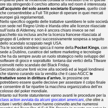
ore sta stringendo il cerchio attorno alla red room è interessata
all’acquisto del solo assets societario Europeo
, quello cioè
che consentirebbe a Full Tilt poker di operare in quei mercati
europei già regolamentati.
Nello specifico oggetto delle trattative sarebbero le sole società
con sede nel Regno Unito e Irlanda oltre alle licenze rilasciate
sull’isola di Alderney, non è ancora chiaro invece se nel
pacchetto sia inclusa anche la licenza francese rilasciata al
gruppo di Lederer e soci successivamente sospesa a seguito
dello scandalo scoppiato negli USA.
Tra le società iralndesi spicca il nome della
Pocket Kings
, con
sede a Dublino, curatrice del settore marketing e tecnologie
che ha da sempre avuto un ruolo strategico nello sviluppo del
software di gioco e soprattutto lontana dai vertici della Tltware
coinvolti nello scandalo del Black Friday.
Secondo alcune fonti vicine alla società ed ai legali londinesi
che stanno curando sia la vendita che il caso AGCC
le
trattative sono in dirittura d’arrivo
, le prossime ore
potrebbero essere quelle decisive per assestare il colpo finale
e consentire di far ripartire la macchina organizzativa dell’ex
colosso del poker mondiale.
Intanto sul fronte statunitense vanno avanti le procedure per la
class action avviata da alcuni giocatori americani
, che oltre a
citare i vertici della room hanno coinvolto anche numerosi