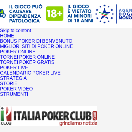
Skip to content
HOME
BONUS POKER DI BENVENUTO
MIGLIORI SITI DI POKER ONLINE
POKER ONLINE
TORNEI POKER ONLINE
TORNEI POKER GRATIS
POKER LIVE
CALENDARIO POKER LIVE
STRATEGIA
STORIE
POKER VIDEO
STRUMENTI