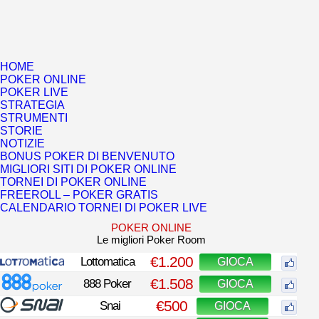
HOME
POKER ONLINE
POKER LIVE
STRATEGIA
STRUMENTI
STORIE
NOTIZIE
BONUS POKER DI BENVENUTO
MIGLIORI SITI DI POKER ONLINE
TORNEI DI POKER ONLINE
FREEROLL – POKER GRATIS
CALENDARIO TORNEI DI POKER LIVE
POKER ONLINE
Le migliori Poker Room
€1.200
Lottomatica
GIOCA
€1.508
888 Poker
GIOCA
€500
Snai
GIOCA