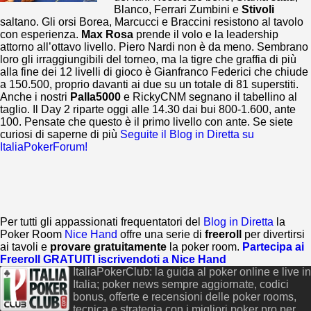
Blanco, Ferrari Zumbini e
Stivoli
saltano. Gli orsi Borea, Marcucci e Braccini resistono al tavolo
con esperienza.
Max Rosa
prende il volo e la leadership
attorno all’ottavo livello. Piero Nardi non è da meno. Sembrano
loro gli irraggiungibili del torneo, ma la tigre che graffia di più
alla fine dei 12 livelli di gioco è Gianfranco Federici che chiude
a 150.500, proprio davanti ai due su un totale di 81 superstiti.
Anche i nostri
Palla5000
e RickyCNM segnano il tabellino al
taglio. Il Day 2 riparte oggi alle 14.30 dai bui 800-1.600, ante
100. Pensate che questo è il primo livello con ante. Se siete
curiosi di saperne di più
Seguite il Blog in Diretta su
ItaliaPokerForum!
Per tutti gli appassionati frequentatori del
Blog in Diretta
la
Poker Room
Nice Hand
offre una serie di
freeroll
per divertirsi
ai tavoli e
provare gratuitamente
la poker room.
Partecipa ai
Freeroll GRATUITI iscrivendoti a Nice Hand
ItaliaPokerClub: la guida al poker online e live in
Italia; poker news sempre aggiornate, codici
bonus, offerte e recensioni delle poker rooms,
tecnica e strategia con i migliori poker pro per