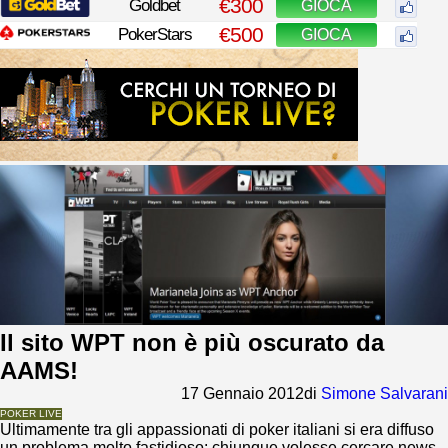
€300
Goldbet
GIOCA
€500
PokerStars
GIOCA
Il sito WPT non è più oscurato da
AAMS!
17 Gennaio 2012
di
Simone Salvarani
POKER LIVE
Ultimamente tra gli appassionati di poker italiani si era diffuso
un problema molto fastidioso: chiunque volesse cercare news