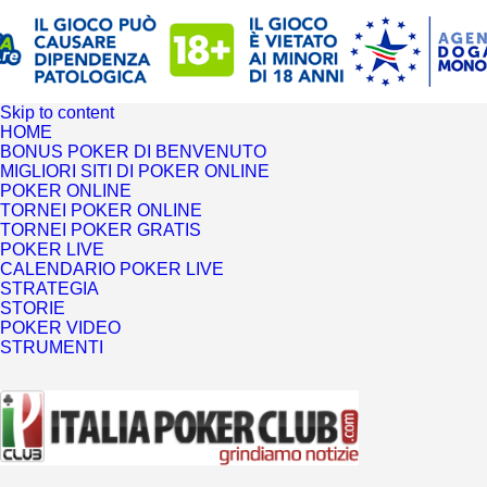
Skip to content
HOME
BONUS POKER DI BENVENUTO
MIGLIORI SITI DI POKER ONLINE
POKER ONLINE
TORNEI POKER ONLINE
TORNEI POKER GRATIS
POKER LIVE
CALENDARIO POKER LIVE
STRATEGIA
STORIE
POKER VIDEO
STRUMENTI