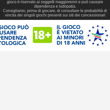
gioco è riservato ai soggetti maggiorenni e può causare
dipendenza e ludopatia.
Consigliamo, prima di giocare, di consultare le probabilità di
vincita dei singoli giochi presenti sui siti dei concessionari