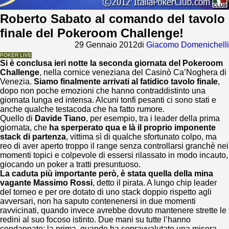
Roberto Sabato al comando del tavolo
finale del Pokeroom Challenge!
29 Gennaio 2012
di
Giacomo Domenichelli
POKER LIVE
Si è conclusa ieri notte la seconda giornata del Pokeroom
Challenge
, nella cornice veneziana del Casinò Ca’Noghera di
Venezia.
Siamo finalmente arrivati al fatidico
tavolo finale
,
dopo non poche emozioni che hanno contraddistinto una
giornata lunga ed intensa. Alcuni tonfi pesanti ci sono stati e
anche qualche testacoda che ha fatto rumore.
Quello di
Davide Tiano
, per esempio, tra i leader della prima
giornata, che
ha sperperato qua e là il proprio imponente
stack di partenza
, vittima sì di qualche sfortunato colpo, ma
reo di aver aperto troppo il range senza controllarsi granchè nei
momenti topici e colpevole di essersi rilassato in modo incauto,
giocando un poker a tratti presuntuoso.
La caduta più importante però, è stata quella della mina
vagante
Massimo Rossi
, detto il pirata. A lungo chip leader
del torneo e per ore dotato di uno stack doppio rispetto agli
avversari, non ha saputo contenenersi in due momenti
ravvicinati, quando invece avrebbe dovuto mantenere strette le
redini al suo focoso istinto. Due mani su tutte l’hanno
condannato: la prima, quando ha sopravvalutato una misera