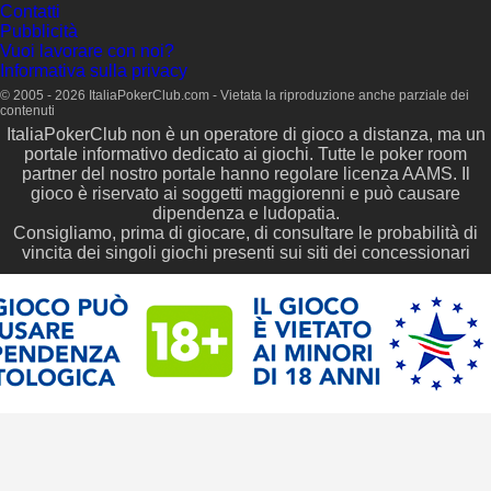
Contatti
Pubblicità
Vuoi lavorare con noi?
Informativa sulla privacy
© 2005 - 2026 ItaliaPokerClub.com - Vietata la riproduzione anche parziale dei
contenuti
ItaliaPokerClub non è un operatore di gioco a distanza, ma un
portale informativo dedicato ai giochi. Tutte le poker room
partner del nostro portale hanno regolare licenza AAMS. Il
gioco è riservato ai soggetti maggiorenni e può causare
dipendenza e ludopatia.
Consigliamo, prima di giocare, di consultare le probabilità di
vincita dei singoli giochi presenti sui siti dei concessionari