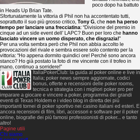
poco dopo ha battuto
in Heads Up Brian Tate.
Sfortunatamente la vittoria di Phil non ha accontentato tutti,
soprattutto il suo più grosso critico,
Tony G
, che
non ha perso
tempo per lanciare una frecciatina
: “Divisione del premio in
cinque ad un side event dell’ LAPC? Buon per loro che
hanno
lasciato vincere un uomo disperato, che disgrazia!
”
Per una volta sembra però che Phil non abbia accolto le
provocazioni del rivale e sembra essere solo contento per la
vittoria: “Ho appena dormito quindici ore! Perché sono ancora
stanco? Ho già postato la foto di me vincente con il trofeo in
mano, continuo a sorridere!”
ItaliaPokerClub: la guida al poker online e live in
Italia; poker news sempre aggiornate, codici
bonus, offerte e recensioni delle poker rooms,
tecnica e strategia con i migliori poker pro per
imparare a giocare e vincere a poker, programma dei grandi
eventi di Texas Holdem e i video blog in diretta dei più
importanti tornei di poker sportivo nei casino italiani ed esteri. E
ancora recensioni di film, libri, accessori e software per il poker
online, biografie dei più famosi professionisti di poker... e tanto
altro!
Pagine utili
Chi siamo
Il nostro staff