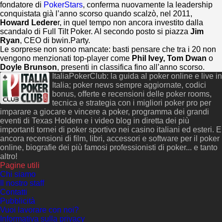
fondatore di
PokerStars
, conferma nuovamente la leadership
conquistata già l’anno scorso quando scalzò, nel 2011,
Howard Ledere
r, in quel tempo non ancora investito dalla
scandalo di Full Tilt Poker. Al secondo posto si piazza
Jim
Ryan
, CEO di bwin.Party.
Le sorprese non sono mancate: basti pensare che tra i 20 non
vengono menzionati top-player come
Phil Ivey,
Tom Dwan
o
Doyle Brunson
, presenti in classifica fino all’anno scorso.
ItaliaPokerClub: la guida al poker online e live in
Italia; poker news sempre aggiornate, codici
bonus, offerte e recensioni delle poker rooms,
tecnica e strategia con i migliori poker pro per
imparare a giocare e vincere a poker, programma dei grandi
eventi di Texas Holdem e i video blog in diretta dei più
importanti tornei di poker sportivo nei casino italiani ed esteri. E
ancora recensioni di film, libri, accessori e software per il poker
online, biografie dei più famosi professionisti di poker... e tanto
altro!
Pagine utili
Chi siamo
Il nostro staff
Contatti
Pubblicità
Vuoi lavorare con noi?
Informativa sulla privacy