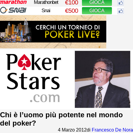
€100
Marathonbet
GIOCA
€500
Snai
GIOCA
Chi è l’uomo più potente nel mondo
del poker?
4 Marzo 2012
di
Francesco De Nora