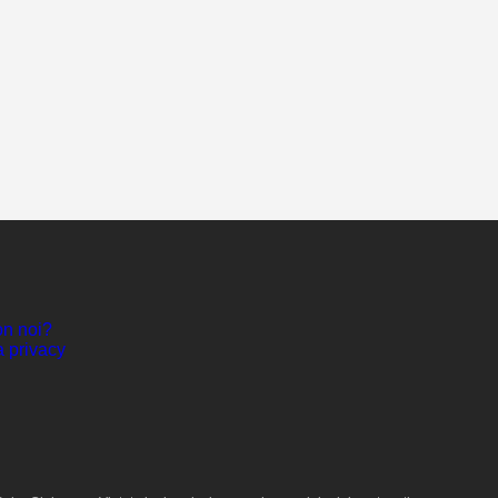
on noi?
a privacy