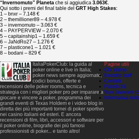
“Invernomuto” Planeta
che si aggiudica
3.063€
.
Qui sotto i premi del final table del
GRT High Stakes
:
1 – bnxr – 7.148 €
2 – themillioner89 – 4.978 €
3 – invernomuto – 3.063 €
4 – PAYPERVIEW – 2.070 €
5 – capitainship1 – 1.659 €
6 – JaNdRo27 – 1.276 €
7 – plasticone1 – 1.021 €
8 – bodani – 829 €
ItaliaPokerClub: la guida al
Pagine utili
poker online e live in Italia;
Chi siamo
poker news sempre aggiornate,
Il nostro staff
codici bonus, offerte e
Contatti
recensioni delle poker rooms, tecnica e
Pubblicità
strategia con i migliori poker pro per imparare a
Vuoi lavorare c
giocare e vincere a poker, programma dei
Informativa sull
grandi eventi di Texas Holdem e i video blog in
diretta dei più importanti tornei di poker sportivo
nei casino italiani ed esteri. E ancora
recensioni di film, libri, accessori e software per
il poker online, biografie dei più famosi
professionisti di poker... e tanto altro!