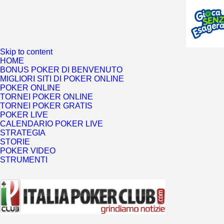
Skip to content
HOME
BONUS POKER DI BENVENUTO
MIGLIORI SITI DI POKER ONLINE
POKER ONLINE
TORNEI POKER ONLINE
TORNEI POKER GRATIS
POKER LIVE
CALENDARIO POKER LIVE
STRATEGIA
STORIE
POKER VIDEO
STRUMENTI