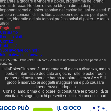
imparare a giocare e vincere a poker, programma dei grandi
eventi di Texas Holdem e i video blog in diretta dei più
importanti tornei di poker sportivo nei casino italiani ed esteri. E
ancora recensioni di film, libri, accessori e software per il poker
online, biografie dei più famosi professionisti di poker... e tanto
altro!
Pagine utili
Chi siamo
Il nostro staff
Contatti
Pubblicità
Vuoi lavorare con noi?
Informativa sulla privacy
© 2005 - 2026 ItaliaPokerClub.com - Vietata la riproduzione anche parziale dei
contenuti
ItaliaPokerClub non è un operatore di gioco a distanza, ma un
portale informativo dedicato ai giochi. Tutte le poker room
partner del nostro portale hanno regolare licenza AAMS. Il
gioco è riservato ai soggetti maggiorenni e può causare
dipendenza e ludopatia.
Consigliamo, prima di giocare, di consultare le probabilità di
vincita dei singoli giochi presenti sui siti dei concessionari