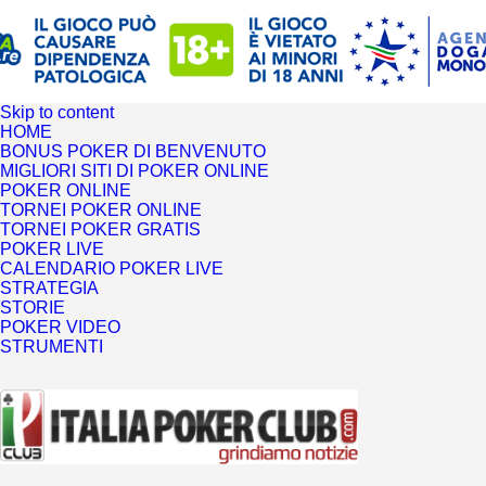
Skip to content
HOME
BONUS POKER DI BENVENUTO
MIGLIORI SITI DI POKER ONLINE
POKER ONLINE
TORNEI POKER ONLINE
TORNEI POKER GRATIS
POKER LIVE
CALENDARIO POKER LIVE
STRATEGIA
STORIE
POKER VIDEO
STRUMENTI