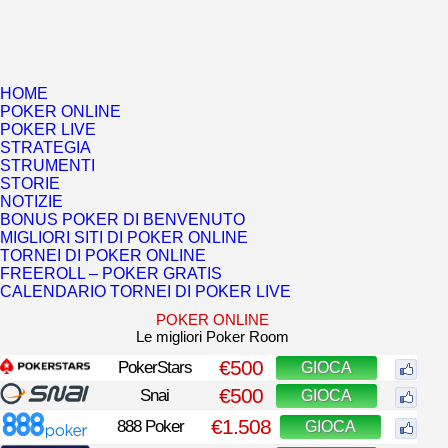
HOME
POKER ONLINE
POKER LIVE
STRATEGIA
STRUMENTI
STORIE
NOTIZIE
BONUS POKER DI BENVENUTO
MIGLIORI SITI DI POKER ONLINE
TORNEI DI POKER ONLINE
FREEROLL – POKER GRATIS
CALENDARIO TORNEI DI POKER LIVE
POKER ONLINE
Le migliori Poker Room
€500
PokerStars
GIOCA
€500
Snai
GIOCA
€1.508
888 Poker
GIOCA