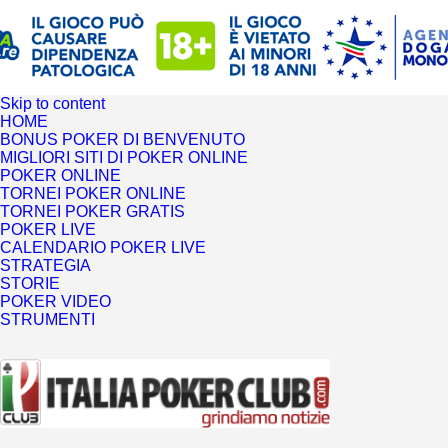
Skip to content
HOME
BONUS POKER DI BENVENUTO
MIGLIORI SITI DI POKER ONLINE
POKER ONLINE
TORNEI POKER ONLINE
TORNEI POKER GRATIS
POKER LIVE
CALENDARIO POKER LIVE
STRATEGIA
STORIE
POKER VIDEO
STRUMENTI