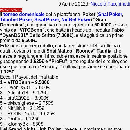
9 Aprile 2012
di
Niccolò Facchinetti
POKER ONLINE
Il
torneo domenicale
della piattaforma
iPoker
(
Snai Poker
,
Titanbet Poker
,
Sisal Poker
,
NetBet Poker
)
“Gran
Domenica”
, che garantiva un montepremi da
50.000€
, è stato
vinto da
“ViTOBenn”
, che batte in heads up il regular
Fabio
“DyanDS81” Dello Stritto (7.000€),
e si aggiudica un primo
premio da
9.500€.
Edizione a numero ridotto, che fa registrare 448 iscritti, tra i
quali troviamo il pro di
Snai Matteo “Rooney” Taddia
, che
riesce a raggiungere il final table ma esce in settima posizione
guadagnando
1.625€ e
“ProFu”
, altro regular del circuito, che
esce poco prima di “Rooney” in ottava posizione e si accaparra
1.125€
.
Ecco il Payout del final table:
1 – ViTOBenn – 9.500€
2 – DyanDS81 – 7.000€
3 – Articolo18 – 5.125€
4 – giuSZi92E – 3.900€
5 – oMarsigliese – 2.750€
6 – NitNitNit – 2.125€
7 – ROONEYmth – 1.625€
8 – ProFu – 1.125€
9 – xJonnyBx – 830€
Nel
Grand Night High Roller
, invece, si proclama vincitore