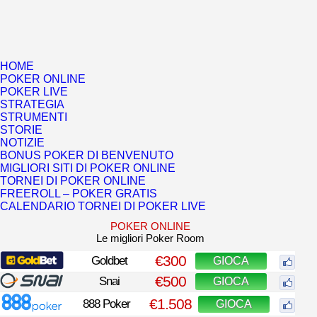
HOME
POKER ONLINE
POKER LIVE
STRATEGIA
STRUMENTI
STORIE
NOTIZIE
BONUS POKER DI BENVENUTO
MIGLIORI SITI DI POKER ONLINE
TORNEI DI POKER ONLINE
FREEROLL – POKER GRATIS
CALENDARIO TORNEI DI POKER LIVE
POKER ONLINE
Le migliori Poker Room
€300
Goldbet
GIOCA
€500
Snai
GIOCA
€1.508
888 Poker
GIOCA