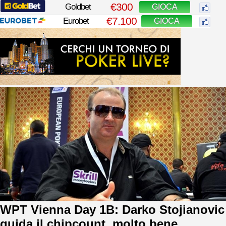
€300
Goldbet
GIOCA
€7.100
Eurobet
GIOCA
WPT Vienna Day 1B: Darko Stojianovic
guida il chipcount, molto bene