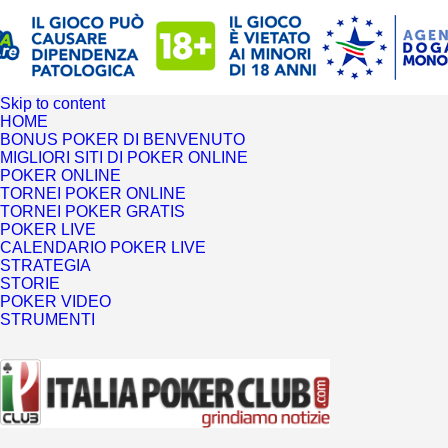
Skip to content
HOME
BONUS POKER DI BENVENUTO
MIGLIORI SITI DI POKER ONLINE
POKER ONLINE
TORNEI POKER ONLINE
TORNEI POKER GRATIS
POKER LIVE
CALENDARIO POKER LIVE
STRATEGIA
STORIE
POKER VIDEO
STRUMENTI