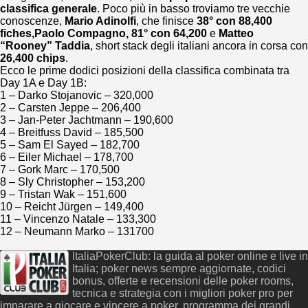
classifica generale
. Poco più in basso troviamo tre vecchie
conoscenze,
Mario Adinolfi
, che finisce
38° con 88,400
fiches,Paolo Compagno, 81° con 64,200
e
Matteo
“Rooney” Taddia
, short stack degli italiani ancora in corsa con
26,400 chips
.
Ecco le prime dodici posizioni della classifica combinata tra
Day 1A e Day 1B:
1 – Darko Stojanovic – 320,000
2 – Carsten Jeppe – 206,400
3 – Jan-Peter Jachtmann – 190,600
4 – Breitfuss David – 185,500
5 – Sam El Sayed – 182,700
6 – Eiler Michael – 178,700
7 – Gork Marc – 170,500
8 – Sly Christopher – 153,200
9 – Tristan Wak – 151,600
10 – Reicht Jürgen – 149,400
11 – Vincenzo Natale – 133,300
12 – Neumann Marko – 131700
ItaliaPokerClub: la guida al poker online e live in
Italia; poker news sempre aggiornate, codici
bonus, offerte e recensioni delle poker rooms,
tecnica e strategia con i migliori poker pro per
imparare a giocare e vincere a poker, programma dei grandi