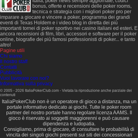
Italia; poker news sempre aggiornate, codici
bonus, offerte e recensioni delle poker rooms,
tecnica e strategia con i migliori poker pro per
imparare a giocare e vincere a poker, programma dei grandi
eventi di Texas Holdem e i video blog in diretta dei più
importanti tornei di poker sportivo nei casino italiani ed esteri. E
ancora recensioni di film, libri, accessori e software per il poker
online, biografie dei più famosi professionisti di poker... e tanto
altro!
Pagine utili
Chi siamo
Il nostro staff
Contatti
Pubblicità
Vuoi lavorare con noi?
Informativa sulla privacy
© 2005 - 2026 ItaliaPokerClub.com - Vietata la riproduzione anche parziale dei
contenuti
ItaliaPokerClub non è un operatore di gioco a distanza, ma un
portale informativo dedicato ai giochi. Tutte le poker room
partner del nostro portale hanno regolare licenza AAMS. Il
gioco è riservato ai soggetti maggiorenni e può causare
dipendenza e ludopatia.
Consigliamo, prima di giocare, di consultare le probabilità di
vincita dei singoli giochi presenti sui siti dei concessionari