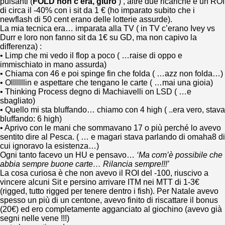
pulsanti (
FOLD non c’era, giuro
) , altre due ricariche e un ROI
di circa il -40% con i sit da 1 € (ho imparato subito che i
newflash di 50 cent erano delle lotterie assurde).
La mia tecnica era… imparata alla TV ( in TV c’erano Ivey vs
Durr e loro non fanno sit da 1€ su GD, ma non capivo la
differenza) :
• Limp che mi vedo il flop a poco ( …raise di oppo e
immischiato in mano assurda)
• Chiama con 46 e poi spinge fin che folda ( …azz non folda…)
• Olllllllin e aspettare che tengano le carte ( …mai una gioia)
• Thinking Process degno di Machiavelli on LSD ( …e
sbagliato)
• Quello mi sta bluffando… chiamo con 4 high ( ..era vero, stava
bluffando: 6 high)
• Aprivo con le mani che sommavano 17 o più perché lo avevo
sentito dire al Pesca. ( … e magari stava parlando di omaha8 di
cui ignoravo la esistenza…)
Ogni tanto facevo un HU e pensavo…
‘Ma com’è possibile che
abbia sempre buone carte… Rilancia sempre!!!’
La cosa curiosa è che non avevo il ROI del -100, riuscivo a
vincere alcuni Sit e persino arrivare ITM nei MTT di 1-3€
(rigged, tutto rigged per tenere dentro i fish). Per Natale avevo
spesso un più di un centone, avevo finito di riscattare il bonus
(20€) ed ero completamente agganciato al giochino (avevo già
segni nelle vene !!!)