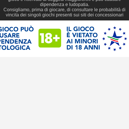
dipendenza e ludopatia.
Consigliamo, prima di giocare, di consultare le probabilità di
vincita dei singoli giochi presenti sui siti dei concessionari