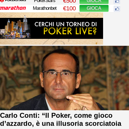
€500
PokerStars
GIOCA
€100
Marathonbet
GIOCA
Carlo Conti: “Il Poker, come gioco
d’azzardo, è una illusoria scorciatoia