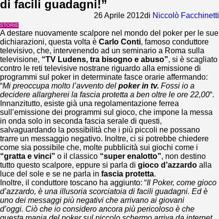
di facili guadagni!”
26 Aprile 2012
di
Niccolò Facchinetti
STORIE
A destare nuovamente scalpore nel mondo del poker per le sue
dichiarazioni, questa volta è
Carlo Conti
, famoso conduttore
televisivo, che, intervenendo ad un seminario a Roma sulla
televisione,
“TV Ludens, tra bisogno e abuso”
, si è scagliato
contro le reti televisive nostrane riguardo alla emissione di
programmi sul poker in determinate fasce orarie affermando:
“
Mi preoccupa molto l’avvento del
poker in tv.
Fossi io a
decidere allargherei la fascia protetta a ben oltre le ore 22,00
“.
Innanzitutto, esiste già una regolamentazione ferrea
sull’emissione dei programmi sul gioco, che impone la messa
in onda solo in seconda fascia serale di questi,
salvaguardando la possibilità che i più piccoli ne possano
trarre un messaggio negativo. Inoltre, ci si potrebbe chiedere
come sia possibile che, molte pubblicità sui giochi come i
“gratta e vinci”
o il classico
“super enalotto”
, non destino
tutto questo scalpore, eppure si parla di
gioco d’azzardo
alla
luce del sole e se ne parla in
fascia protetta
.
Inoltre, il conduttore toscano ha aggiunto: “
Il Poker, come gioco
d’azzardo, è una illusoria scorciatoia di facili guadagni. Ed è
uno dei messaggi più negativi che arrivano ai giovani
d’oggi. Ciò che io considero ancora più pericoloso è che
questa mania del poker sul piccolo schermo arriva da internet.