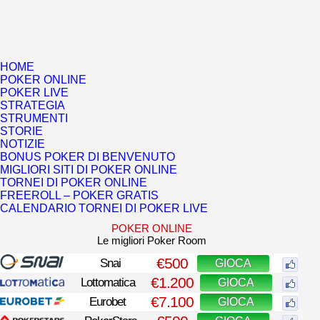
HOME
POKER ONLINE
POKER LIVE
STRATEGIA
STRUMENTI
STORIE
NOTIZIE
BONUS POKER DI BENVENUTO
MIGLIORI SITI DI POKER ONLINE
TORNEI DI POKER ONLINE
FREEROLL – POKER GRATIS
CALENDARIO TORNEI DI POKER LIVE
POKER ONLINE
Le migliori Poker Room
€500
Snai
GIOCA
€1.200
Lottomatica
GIOCA
€7.100
Eurobet
GIOCA