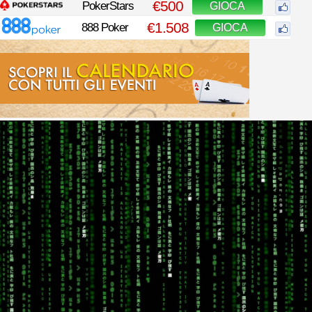
€500
PokerStars
GIOCA
€1.508
888 Poker
GIOCA