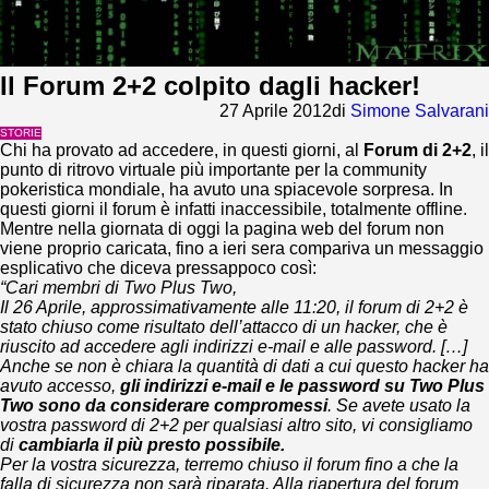
Il Forum 2+2 colpito dagli hacker!
27 Aprile 2012
di
Simone Salvarani
STORIE
Chi ha provato ad accedere, in questi giorni, al
Forum di 2+2
, il
punto di ritrovo virtuale più importante per la community
pokeristica mondiale, ha avuto una spiacevole sorpresa. In
questi giorni il forum è infatti inaccessibile, totalmente offline.
Mentre nella giornata di oggi la pagina web del forum non
viene proprio caricata, fino a ieri sera compariva un messaggio
esplicativo che diceva pressappoco così:
“Cari membri di Two Plus Two,
Il 26 Aprile, approssimativamente alle 11:20, il forum di 2+2 è
stato chiuso come risultato dell’attacco di un hacker, che è
riuscito ad accedere agli indirizzi e-mail e alle password. […]
Anche se non è chiara la quantità di dati a cui questo hacker ha
avuto accesso,
gli indirizzi e-mail e le password su Two Plus
Two sono da considerare compromessi
. Se avete usato la
vostra password di 2+2 per qualsiasi altro sito, vi consigliamo
di
cambiarla il più presto possibile.
Per la vostra sicurezza, terremo chiuso il forum fino a che la
falla di sicurezza non sarà riparata. Alla riapertura del forum