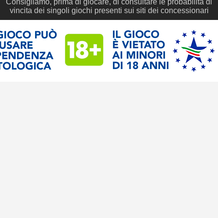
Consigliamo, prima di giocare, di consultare le probabilità di
vincita dei singoli giochi presenti sui siti dei concessionari