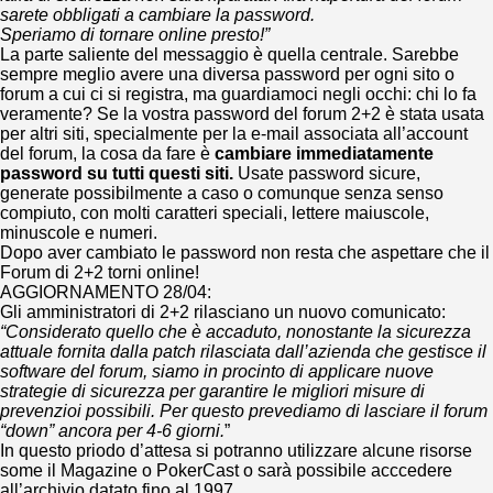
sarete obbligati a cambiare la password.
Speriamo di tornare online presto!”
La parte saliente del messaggio è quella centrale. Sarebbe
sempre meglio avere una diversa password per ogni sito o
forum a cui ci si registra, ma guardiamoci negli occhi: chi lo fa
veramente? Se la vostra password del forum 2+2 è stata usata
per altri siti, specialmente per la e-mail associata all’account
del forum, la cosa da fare è
cambiare immediatamente
password su tutti questi siti.
Usate password sicure,
generate possibilmente a caso o comunque senza senso
compiuto, con molti caratteri speciali, lettere maiuscole,
minuscole e numeri.
Dopo aver cambiato le password non resta che aspettare che il
Forum di 2+2 torni online!
AGGIORNAMENTO 28/04:
Gli amministratori di 2+2 rilasciano un nuovo comunicato:
“Considerato quello che è accaduto, nonostante la sicurezza
attuale fornita dalla patch rilasciata dall’azienda che gestisce il
software del forum, siamo in procinto di applicare nuove
strategie di sicurezza per garantire le migliori misure di
prevenzioi possibili. Per questo prevediamo di lasciare il forum
“down” ancora per 4-6 giorni.
”
In questo priodo d’attesa si potranno utilizzare alcune risorse
some il Magazine o PokerCast o sarà possibile acccedere
all’archivio datato fino al 1997.