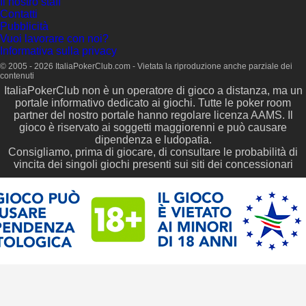
Il nostro staff
Contatti
Pubblicità
Vuoi lavorare con noi?
Informativa sulla privacy
© 2005 - 2026 ItaliaPokerClub.com - Vietata la riproduzione anche parziale dei
contenuti
ItaliaPokerClub non è un operatore di gioco a distanza, ma un
portale informativo dedicato ai giochi. Tutte le poker room
partner del nostro portale hanno regolare licenza AAMS. Il
gioco è riservato ai soggetti maggiorenni e può causare
dipendenza e ludopatia.
Consigliamo, prima di giocare, di consultare le probabilità di
vincita dei singoli giochi presenti sui siti dei concessionari