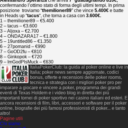
Alessandro Speranza
che arriva
7° guadagnando 810€,
confermando l’ottimo stato di forma degli ultimi tempi. In prima
posizione troviamo “
themilioner89
” che vince
5.400€
e batte
in Heads up “
tacus
“, che torna a casa con
3.600€.
1 – themilioner89 – €5.400
2 – tacus – €3.600
3 – Aljoxa – €2.700
4 – ONDAZARA17 – €1.800
5 – 19untitled86 – €1.350
6 – 27pomanid – €990
7 – GoOD2fu – €810
8 – Ginkopok – €720
9 – ImGodPlsMuck – €630
ItaliaPokerClub: la guida al poker online e live in
Italia; poker news sempre aggiornate, codici
bonus, offerte e recensioni delle poker rooms,
tecnica e strategia con i migliori poker pro per
imparare a giocare e vincere a poker, programma dei grandi
eventi di Texas Holdem e i video blog in diretta dei più
importanti tornei di poker sportivo nei casino italiani ed esteri. E
ancora recensioni di film, libri, accessori e software per il poker
online, biografie dei più famosi professionisti di poker... e tanto
altro!
Pagine utili
Chi siamo