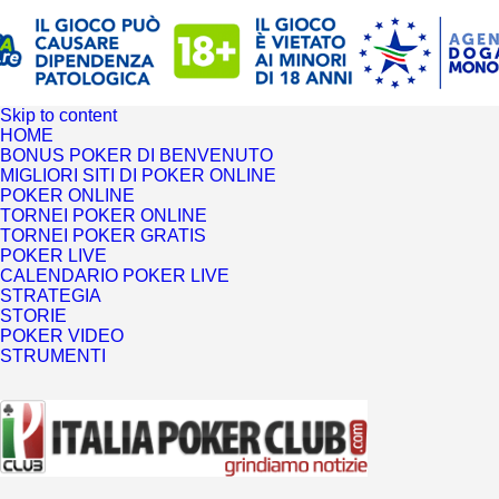
Skip to content
HOME
BONUS POKER DI BENVENUTO
MIGLIORI SITI DI POKER ONLINE
POKER ONLINE
TORNEI POKER ONLINE
TORNEI POKER GRATIS
POKER LIVE
CALENDARIO POKER LIVE
STRATEGIA
STORIE
POKER VIDEO
STRUMENTI