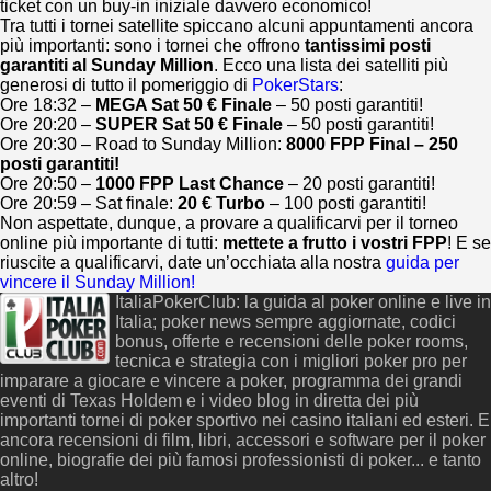
ticket con un buy-in iniziale davvero economico!
Tra tutti i tornei satellite spiccano alcuni appuntamenti ancora
più importanti: sono i tornei che offrono
tantissimi posti
garantiti al Sunday Million
. Ecco una lista dei satelliti più
generosi di tutto il pomeriggio di
PokerStars
:
Ore 18:32 –
MEGA Sat 50 € Finale
– 50 posti garantiti!
Ore 20:20 –
SUPER Sat 50 € Finale
– 50 posti garantiti!
Ore 20:30 – Road to Sunday Million:
8000 FPP Final – 250
posti garantiti!
Ore 20:50 –
1000 FPP Last Chance
– 20 posti garantiti!
Ore 20:59 – Sat finale:
20 € Turbo
– 100 posti garantiti!
Non aspettate, dunque, a provare a qualificarvi per il torneo
online più importante di tutti:
mettete a frutto i vostri FPP
! E se
riuscite a qualificarvi, date un’occhiata alla nostra
guida per
vincere il Sunday Million!
ItaliaPokerClub: la guida al poker online e live in
Italia; poker news sempre aggiornate, codici
bonus, offerte e recensioni delle poker rooms,
tecnica e strategia con i migliori poker pro per
imparare a giocare e vincere a poker, programma dei grandi
eventi di Texas Holdem e i video blog in diretta dei più
importanti tornei di poker sportivo nei casino italiani ed esteri. E
ancora recensioni di film, libri, accessori e software per il poker
online, biografie dei più famosi professionisti di poker... e tanto
altro!