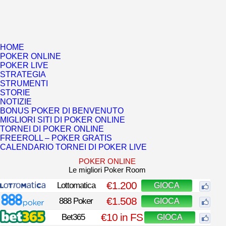
HOME
POKER ONLINE
POKER LIVE
STRATEGIA
STRUMENTI
STORIE
NOTIZIE
BONUS POKER DI BENVENUTO
MIGLIORI SITI DI POKER ONLINE
TORNEI DI POKER ONLINE
FREEROLL – POKER GRATIS
CALENDARIO TORNEI DI POKER LIVE
POKER ONLINE
Le migliori Poker Room
€1.200
Lottomatica
GIOCA
€1.508
888 Poker
GIOCA
€10 in FS
Bet365
GIOCA