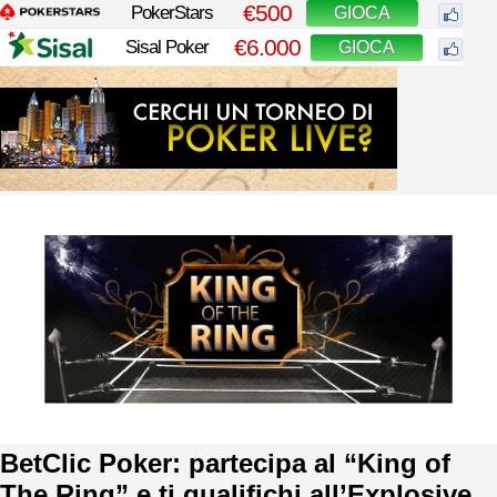
€500
PokerStars
GIOCA
€6.000
Sisal Poker
GIOCA
BetClic Poker: partecipa al “King of
The Ring” e ti qualifichi all’Explosive