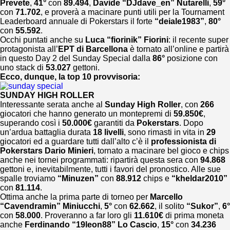
Prevete
,
41°
con
89.494
,
Davide “DJdave_en” Nutarelli
,
59°
con
71.702
, e proverà a macinare punti utili per la Tournament
Leaderboard annuale di Pokerstars il forte
“deiale1983”
,
80°
con
55.592
.
Occhi puntati anche su
Luca “fiorinik” Fiorini
: il recente super
protagonista all’
EPT di Barcellona
è tornato all’online e partirà
in questo Day 2 del Sunday Special dalla
86°
posizione con
uno stack di
53.027
gettoni.
Ecco, dunque, la top 10 provvisoria:
SUNDAY HIGH ROLLER
Interessante serata anche al
Sunday High Roller
, con
266
giocatori che hanno generato un montepremi di
59.850€
,
superando così i
50.000€
garantiti da
Pokerstars
. Dopo
un’ardua battaglia durata
18 livelli
, sono rimasti in vita in
29
giocatori ed a guardare tutti dall’alto c’è il
professionista di
Pokerstars Dario Minieri
, tornato a macinare bel gioco e chips
anche nei tornei programmati: ripartirà questa sera con
94.868
gettoni e, inevitabilmente, tutti i favori del pronostico. Alle sue
spalle troviamo
“Minuzen”
con
88.912
chips e
“kheldar2010”
con
81.114
.
Ottima anche la prima parte di torneo per
Marcello
“Cavendramin” Miniucchi
,
5°
con
62.662
, il solito
“Sukor”
,
6°
con
58.000
. Proveranno a far loro gli
11.610€
di prima moneta
anche
Ferdinando “19leon88” Lo Cascio
,
15°
con
34.236