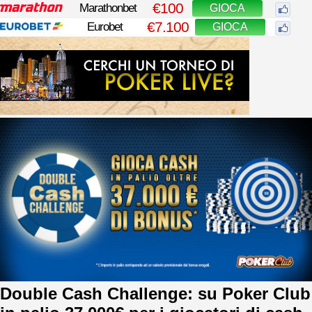
€100
Marathonbet
GIOCA
€7.100
Eurobet
GIOCA
Double Cash Challenge: su Poker Club