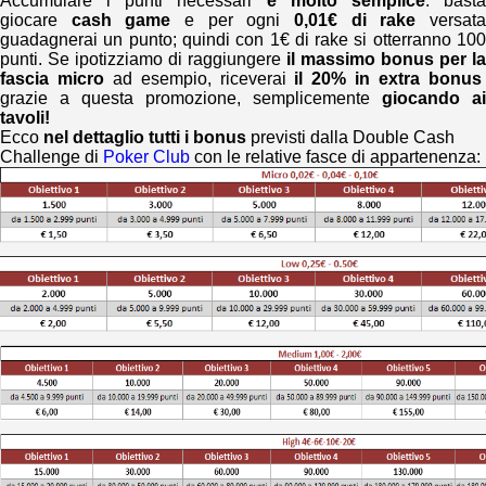
Accumulare i punti necessari
è molto semplice
: bast
giocare
cash game
e per ogni
0,01€ di rake
versata
guadagnerai un punto; quindi con 1€ di rake si otterranno 100
punti. Se ipotizziamo di raggiungere
il massimo bonus per la
fascia micro
ad esempio, riceverai
il 20% in extra bonus
grazie a questa promozione, semplicemente
giocando ai
tavoli!
Ecco
nel dettaglio tutti i bonus
previsti dalla Double Cash
Challenge di
Poker Club
con le relative fasce di appartenenza: