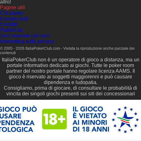
altro!
Pagine utili
Chi siamo
Il nostro staff
Contatti
Pubblicità
Vuoi lavorare con noi?
Informativa sulla privacy
© 2005 - 2026 ItaliaPokerClub.com - Vietata la riproduzione anche parziale dei
contenuti
ItaliaPokerClub non è un operatore di gioco a distanza, ma un
portale informativo dedicato ai giochi. Tutte le poker room
partner del nostro portale hanno regolare licenza AAMS. Il
gioco è riservato ai soggetti maggiorenni e può causare
dipendenza e ludopatia.
Consigliamo, prima di giocare, di consultare le probabilità di
vincita dei singoli giochi presenti sui siti dei concessionari