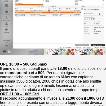
ORE 18:00 – 50€ Gtd 6max
Il primo di questi freeroll parte
alle 18:00
e mette a disposizione
un
montepremi
pari a
50€
. Per quanto riguarda le
caratteristiche parliamo di un torneo 6Max con capienza
massima 3500 giocatori, 2000 chips in dotazione allo shuffle
up e cambio livello ogni 5 minuti. Insomma, una struttura
piuttosto rapida adatta a chi non può spendere troppo tempo.
ORE 21:00 – 100€ Gtd
Il secondo appuntamento è invece alle
21:00 con il 100€ GTD
freeroll che si presenta con una struttura leggermente diversa