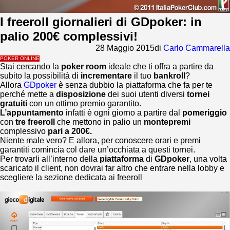
I freeroll giornalieri di GDpoker: in
palio 200€ complessivi!
28 Maggio 2015
di
Carlo Cammarella
POKER ONLINE
Stai cercando la
poker room
ideale che ti offra a partire da
subito la possibilità di
incrementare
il tuo
bankroll
?
Allora
GDpoker
è senza dubbio la piattaforma che fa per te
perché mette a
disposizione
dei suoi utenti diversi
tornei
gratuiti
con un ottimo premio garantito.
L’appuntamento
infatti è ogni giorno a partire dal
pomeriggio
con
tre freeroll
che mettono in palio un
montepremi
complessivo
pari a 200€.
Niente male vero? E allora, per conoscere orari e premi
garantiti comincia col dare un’occhiata a questi tornei.
Per trovarli all’interno della
piattaforma
di
GDpoker
, una volta
scaricato il client, non dovrai far altro che entrare nella lobby e
scegliere la sezione dedicata ai freeroll