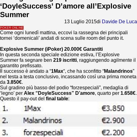
‘DoyleSuccess’ D’amore all’Explosive
Summer
13 Luglio 2015
di
Davide De Luca
POKER ONLINE
Come ogni lunedì mattina, eccovi la rassegna dei principali
tornei ‘domenicali’ andati di scena sulle room del punto it.
Explosive Summer (iPoker) 20.000€ Garantiti
In questa seconda speciale edizione estiva, l’Explosive
Summer fa segnare ben
219 iscritti
, raggiungendo agilmente il
garantito prefissato.
Il successo è andato a “
1Max
“, che ha sconfitto “
Malandrinos
”
nel testa a testa conclusivo, incassando così una prima moneta
da
3.850€
.
Sul gradino più basso del podio “forzespeciali”, medaglia di
‘legno’ per
Alex “DoyleSuccess” D’amore
, quarto per
1.658€
.
Questo il pay-out del
final table
: