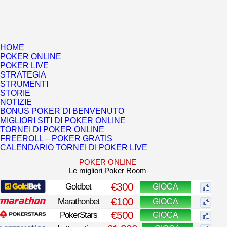
HOME
POKER ONLINE
POKER LIVE
STRATEGIA
STRUMENTI
STORIE
NOTIZIE
BONUS POKER DI BENVENUTO
MIGLIORI SITI DI POKER ONLINE
TORNEI DI POKER ONLINE
FREEROLL – POKER GRATIS
CALENDARIO TORNEI DI POKER LIVE
POKER ONLINE
Le migliori Poker Room
€300
Goldbet
GIOCA
€100
Marathonbet
GIOCA
€500
PokerStars
GIOCA