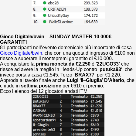
Gioco Digitale/bwin – SUNDAY MASTER 10.000€
GARANTITI
81 partecipanti nell’evento domenicale più importante di casa
Gioco Digitale
/
bwin
, che con una quota d’ingresso di €100 non
riesce a superare il montepremi garantito di €10.000.
A conquistare la
prima moneta da €2.250
è
’22UGO33′
che
riesce ad avere la meglio in Heads-Up contro ‘
putuka93
‘, che
invece porta a casa €1.545. Terzo ‘
BRAX77
‘ per €1.220.
Approda al tavolo finale anche
Luigi ‘Il–Giuglia’ D’Alterio
, che
chiude in
settima posizione
per €610 di premio.
Ecco l’elenco dei 12 giocatori andati ITM: