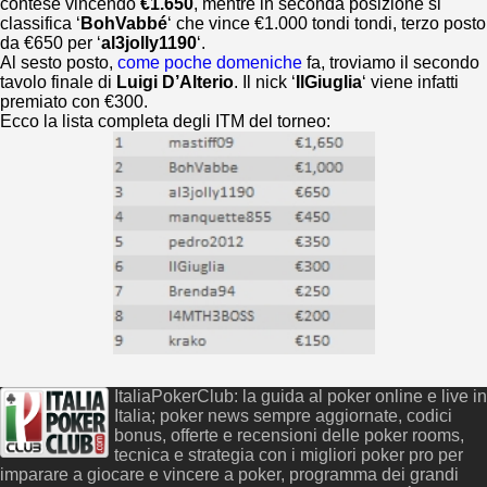
contese vincendo
€1.650
, mentre in seconda posizione si
classifica ‘
BohVabbé
‘ che vince €1.000 tondi tondi, terzo posto
da €650 per ‘
al3jolly1190
‘.
Al sesto posto,
come poche domeniche
fa, troviamo il secondo
tavolo finale di
Luigi D’Alterio
. Il nick ‘
IlGiuglia
‘ viene infatti
premiato con €300.
Ecco la lista completa degli ITM del torneo:
ItaliaPokerClub: la guida al poker online e live in
Italia; poker news sempre aggiornate, codici
bonus, offerte e recensioni delle poker rooms,
tecnica e strategia con i migliori poker pro per
imparare a giocare e vincere a poker, programma dei grandi