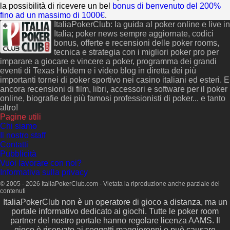
la possibilità di ricevere un bel
bonus di benvenuto del 200%
fino ad un massimo di 1000€
.
ItaliaPokerClub: la guida al poker online e live in
Italia; poker news sempre aggiornate, codici
bonus, offerte e recensioni delle poker rooms,
tecnica e strategia con i migliori poker pro per
imparare a giocare e vincere a poker, programma dei grandi
eventi di Texas Holdem e i video blog in diretta dei più
importanti tornei di poker sportivo nei casino italiani ed esteri. E
ancora recensioni di film, libri, accessori e software per il poker
online, biografie dei più famosi professionisti di poker... e tanto
altro!
Pagine utili
Chi siamo
Il nostro staff
Contatti
Pubblicità
Vuoi lavorare con noi?
Informativa sulla privacy
© 2005 - 2026 ItaliaPokerClub.com - Vietata la riproduzione anche parziale dei
contenuti
ItaliaPokerClub non è un operatore di gioco a distanza, ma un
portale informativo dedicato ai giochi. Tutte le poker room
partner del nostro portale hanno regolare licenza AAMS. Il
gioco è riservato ai soggetti maggiorenni e può causare