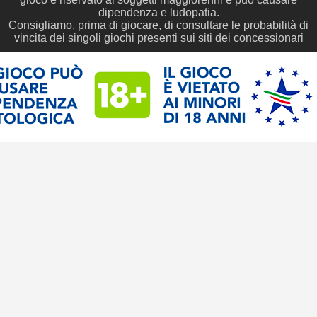
dipendenza e ludopatia.
Consigliamo, prima di giocare, di consultare le probabilità di
vincita dei singoli giochi presenti sui siti dei concessionari