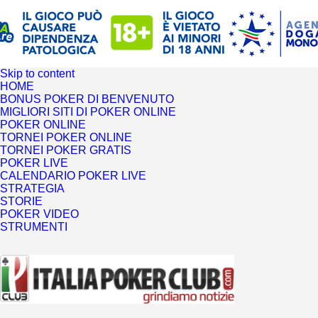
Skip to content
HOME
BONUS POKER DI BENVENUTO
MIGLIORI SITI DI POKER ONLINE
POKER ONLINE
TORNEI POKER ONLINE
TORNEI POKER GRATIS
POKER LIVE
CALENDARIO POKER LIVE
STRATEGIA
STORIE
POKER VIDEO
STRUMENTI