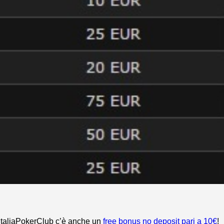
i ItaliaPokerClub c’è anche un
free bonus no deposit pari a 10€
!