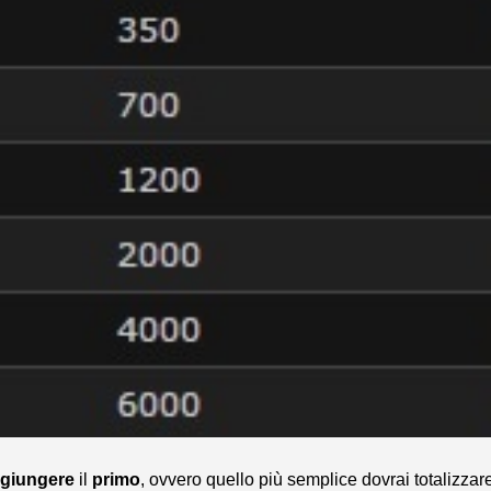
ggiungere
il
primo
, ovvero quello più semplice dovrai totalizza