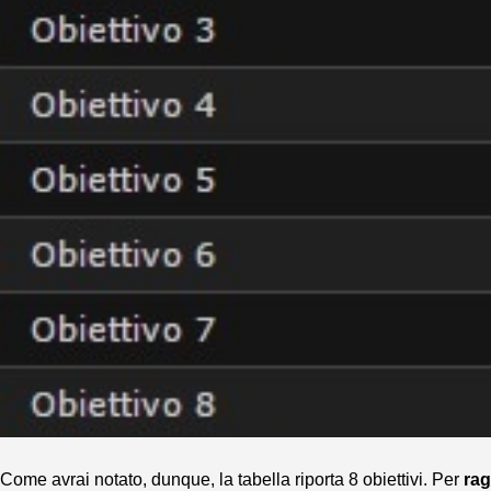
Come avrai notato, dunque, la tabella riporta 8 obiettivi. Per
ra