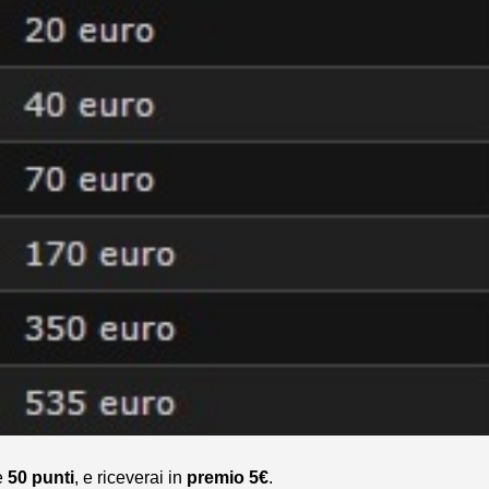
re
50 punti
, e riceverai in
premio 5€
.