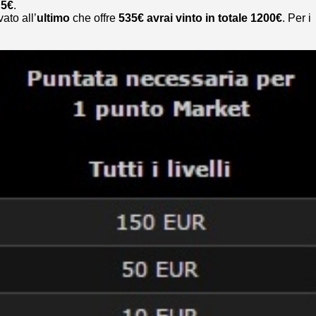
 5€
.
ato all’
ultimo
che offre
535€ avrai vinto in totale 1200€
. Per i