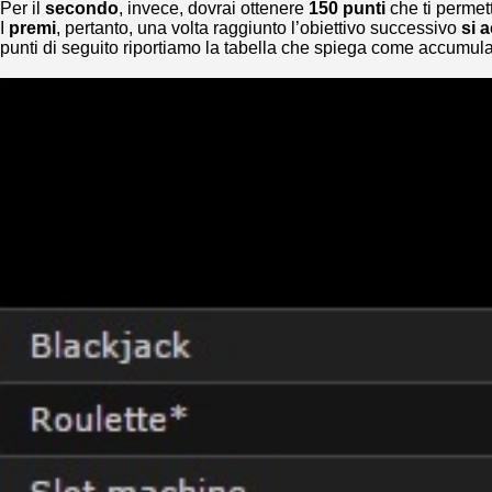
Per il
secondo
, invece, dovrai ottenere
150 punti
che ti permet
I
premi
, pertanto, una volta raggiunto l’obiettivo successivo
si 
punti di seguito riportiamo la tabella che spiega come accumular