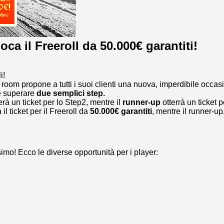
a il Freeroll da 50.000€ garantiti!
i!
er room propone a tutti i suoi clienti una nuova, imperdibile occa
te superare
due semplici step.
rerà un ticket per lo Step2, mentre il
runner-up
otterrà un ticket p
 il ticket per il Freeroll da
50.000€ garantiti
, mentre il runner-up
imo! Ecco le diverse opportunità per i player: