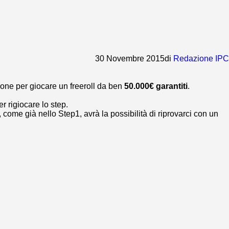
30 Novembre 2015
di
Redazione IPC
sione per giocare un freeroll da ben
50.000€ garantiti
.
er rigiocare lo step.
, come già nello Step1, avrà la possibilità di riprovarci con un