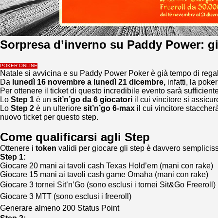
Sorpresa d’inverno su Paddy Power: gioc
POKER ONLINE
Natale si avvicina e su Paddy Power Poker è già tempo di regal
Da
lunedì 16 novembre a lunedì 21 dicembre,
infatti, la pok
Per ottenere il ticket di questo incredibile evento sarà sufficien
Lo
Step 1
è un
sit’n’go da 6 giocatori
il cui vincitore si assicu
Lo
Step 2
è un ulteriore
sit’n’go 6-max
il cui vincitore staccherà
nuovo ticket per questo step.
Come qualificarsi agli Step
Ottenere i
token
validi per giocare gli step è davvero sempliciss
Step 1:
Giocare 20 mani ai tavoli cash Texas Hold’em (mani con rake)
Giocare 15 mani ai tavoli cash game Omaha (mani con rake)
Giocare 3 tornei Sit’n’Go (sono esclusi i tornei Sit&Go Freeroll)
Giocare 3 MTT (sono esclusi i freeroll)
Generare almeno 200 Status Point