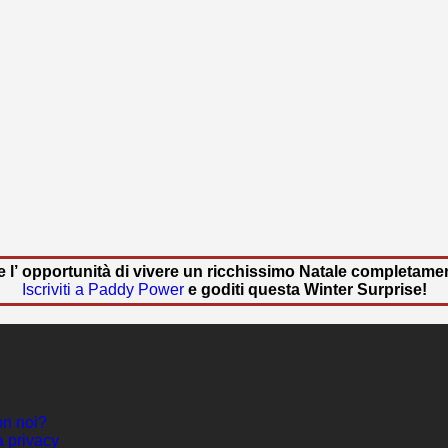
 l’ opportunità di vivere un ricchissimo Natale completam
Iscriviti a Paddy Power
e goditi questa
Winter Surprise
!
on noi?
a privacy