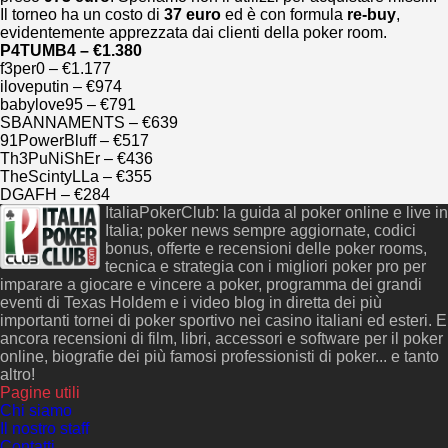
Il torneo ha un costo di
37 euro
ed è con formula
re-buy
,
evidentemente apprezzata dai clienti della poker room.
P4TUMB4 – €1.380
f3per0 – €1.177
iloveputin – €974
babylove95 – €791
SBANNAMENTS – €639
91PowerBluff – €517
Th3PuNiShEr – €436
TheScintyLLa – €355
DGAFH – €284
ItaliaPokerClub: la guida al poker online e live in
Italia; poker news sempre aggiornate, codici
bonus, offerte e recensioni delle poker rooms,
tecnica e strategia con i migliori poker pro per
imparare a giocare e vincere a poker, programma dei grandi
eventi di Texas Holdem e i video blog in diretta dei più
importanti tornei di poker sportivo nei casino italiani ed esteri. E
ancora recensioni di film, libri, accessori e software per il poker
online, biografie dei più famosi professionisti di poker... e tanto
altro!
Pagine utili
Chi siamo
Il nostro staff
Contatti