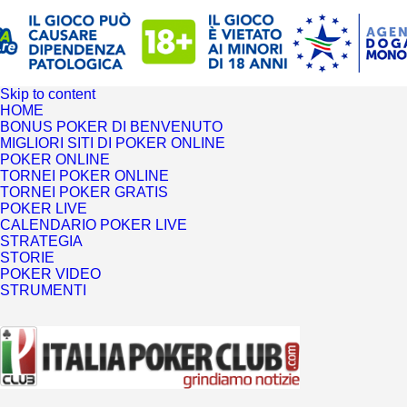
Skip to content
HOME
BONUS POKER DI BENVENUTO
MIGLIORI SITI DI POKER ONLINE
POKER ONLINE
TORNEI POKER ONLINE
TORNEI POKER GRATIS
POKER LIVE
CALENDARIO POKER LIVE
STRATEGIA
STORIE
POKER VIDEO
STRUMENTI