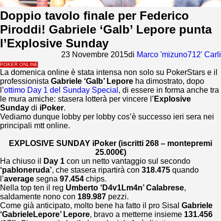
Doppio tavolo finale per Federico
Piroddi! Gabriele ‘Galb’ Lepore punta
l’Explosive Sunday
23 Novembre 2015
di
Marco 'mizuno712' Carli
POKER ONLINE
La domenica online è stata intensa non solo su PokerStars e il
professionista
Gabriele ‘Galb’ Lepore
ha dimostrato, dopo
l’
ottimo Day 1 del Sunday Special
, di essere in forma anche tra
le mura amiche: stasera lotterà per vincere l’
Explosive
Sunday
di
iPoker
.
Vediamo dunque lobby per lobby cos’è successo ieri sera nei
principali mtt online.
EXPLOSIVE SUNDAY iPoker (iscritti 268 – montepremi
25.000€)
Ha chiuso il
Day 1
con un netto vantaggio sul secondo
‘pabloneruda’
, che stasera ripartirà con
318.475
quando
l’
average
segna
97.454
chips.
Nella top ten il reg
Umberto ‘D4v1Lm4n’ Calabrese
,
saldamente nono con
189.987
pezzi.
Come già anticipato, molto bene ha fatto il pro Sisal
Gabriele
‘GabrieleLepore’ Lepore
, bravo a metterne insieme
131.456