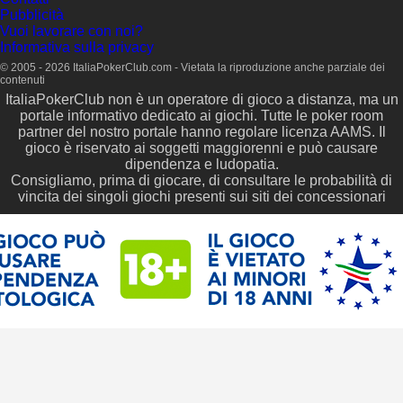
Pubblicità
Vuoi lavorare con noi?
Informativa sulla privacy
© 2005 - 2026 ItaliaPokerClub.com - Vietata la riproduzione anche parziale dei
contenuti
ItaliaPokerClub non è un operatore di gioco a distanza, ma un
portale informativo dedicato ai giochi. Tutte le poker room
partner del nostro portale hanno regolare licenza AAMS. Il
gioco è riservato ai soggetti maggiorenni e può causare
dipendenza e ludopatia.
Consigliamo, prima di giocare, di consultare le probabilità di
vincita dei singoli giochi presenti sui siti dei concessionari