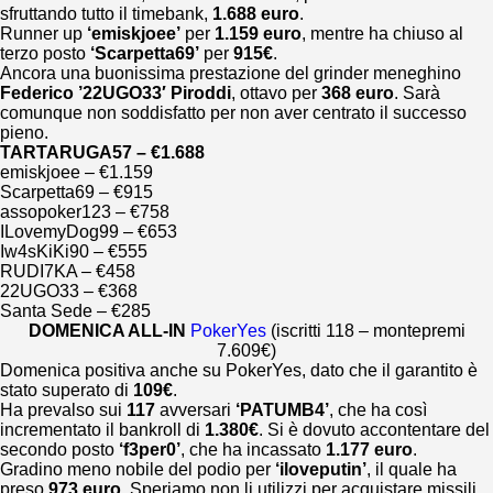
sfruttando tutto il timebank,
1.688 euro
.
Runner up
‘emiskjoee’
per
1.159 euro
, mentre ha chiuso al
terzo posto
‘Scarpetta69’
per
915€
.
Ancora una buonissima prestazione del grinder meneghino
Federico ’22UGO33′ Piroddi
, ottavo per
368 euro
. Sarà
comunque non soddisfatto per non aver centrato il successo
pieno.
TARTARUGA57 – €1.688
emiskjoee – €1.159
Scarpetta69 – €915
assopoker123 – €758
ILovemyDog99 – €653
Iw4sKiKi90 – €555
RUDI7KA – €458
22UGO33 – €368
Santa Sede – €285
DOMENICA ALL-IN
PokerYes
(iscritti 118 – montepremi
7.609€)
Domenica positiva anche su PokerYes, dato che il garantito è
stato superato di
109€
.
Ha prevalso sui
117
avversari
‘PATUMB4’
, che ha così
incrementato il bankroll di
1.380€
. Si è dovuto accontentare del
secondo posto
‘f3per0’
, che ha incassato
1.177 euro
.
Gradino meno nobile del podio per
‘iloveputin’
, il quale ha
preso
973 euro
. Speriamo non li utilizzi per acquistare missili.