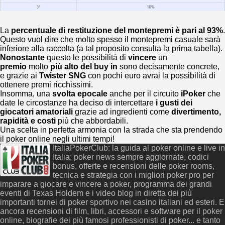
La
percentuale di restituzione del montepremi è pari al 93%
.
Questo vuol dire che molto spesso il montepremi casuale sarà
inferiore alla raccolta (a tal proposito consulta la prima tabella).
Nonostante
questo le possibilità di
vincere
un
premio
molto
più alto del buy in
sono decisamente concrete,
e grazie ai
Twister SNG
con pochi euro avrai la possibilità di
ottenere premi ricchissimi.
Insomma, una
svolta epocale
anche per il circuito
iPoker
che
date le circostanze ha deciso di intercettare
i gusti dei
giocatori amatoriali
grazie ad ingredienti come
divertimento,
rapidità e costi
più che abbordabili.
Una scelta in perfetta armonia con la strada che sta prendendo
il poker online negli ultimi tempi!
ItaliaPokerClub: la guida al poker online e live in
Italia; poker news sempre aggiornate, codici
bonus, offerte e recensioni delle poker rooms,
tecnica e strategia con i migliori poker pro per
imparare a giocare e vincere a poker, programma dei grandi
eventi di Texas Holdem e i video blog in diretta dei più
importanti tornei di poker sportivo nei casino italiani ed esteri. E
ancora recensioni di film, libri, accessori e software per il poker
online, biografie dei più famosi professionisti di poker... e tanto