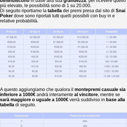
diminuiscono
in base alla sua
grandezza:
per ricevere quello
più elevato, le possibilità sono di 1 su 20.000.
Di seguito riportiamo la
tabella
dei premi presa dal sito di
Snai
Poker
dove sono riportati tutti quelli possibili con buy in e
relative probabilità.
A questo aggiungiamo che qualora il
montepremi casuale sia
inferiore a 1000€
andrà interamente
al vincitore
, mentre se
sarà maggiore o uguale a 1000€
verrà suddiviso in
base alla
tabella
di seguito.