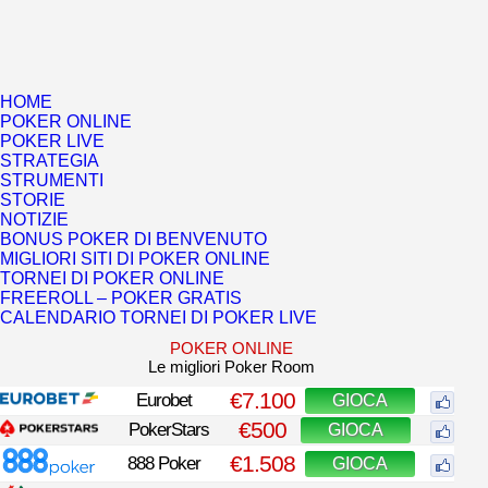
HOME
POKER ONLINE
POKER LIVE
STRATEGIA
STRUMENTI
STORIE
NOTIZIE
BONUS POKER DI BENVENUTO
MIGLIORI SITI DI POKER ONLINE
TORNEI DI POKER ONLINE
FREEROLL – POKER GRATIS
CALENDARIO TORNEI DI POKER LIVE
POKER ONLINE
Le migliori Poker Room
€7.100
Eurobet
GIOCA
€500
PokerStars
GIOCA
€1.508
888 Poker
GIOCA