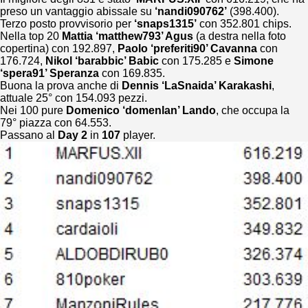
preso un vantaggio abissale su
‘nandi090762’
(398.400).
Terzo posto provvisorio per
‘snaps1315’
con 352.801 chips.
Nella top 20
Mattia ‘matthew793’ Agus
(a destra nella foto
copertina) con 192.897,
Paolo ‘preferiti90’ Cavanna
con
176.724,
Nikol ‘barabbic’ Babic
con 175.285 e
Simone
‘spera91’ Speranza
con 169.835.
Buona la prova anche di
Dennis ‘LaSnaida’ Karakashi
,
attuale 25° con 154.093 pezzi.
Nei 100 pure
Domenico ‘domenlan’ Lando
, che occupa la
79° piazza con 64.553.
Passano al
Day 2
in
107
player.