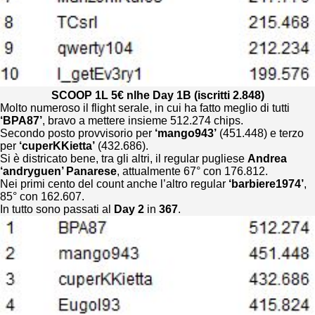
SCOOP 1L 5€ nlhe Day 1B (iscritti 2.848)
Molto numeroso il flight serale, in cui ha fatto meglio di tutti
‘BPA87’
, bravo a mettere insieme 512.274 chips.
Secondo posto provvisorio per
‘mango943’
(451.448) e terzo
per
‘cuperKKietta’
(432.686).
Si è districato bene, tra gli altri, il regular pugliese
Andrea
‘andryguen’ Panarese
, attualmente 67° con 176.812.
Nei primi cento del count anche l’altro regular
‘barbiere1974’
,
85° con 162.607.
In tutto sono passati al
Day 2
in
367
.