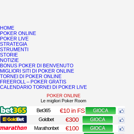
HOME
POKER ONLINE
POKER LIVE
STRATEGIA
STRUMENTI
STORIE
NOTIZIE
BONUS POKER DI BENVENUTO
MIGLIORI SITI DI POKER ONLINE
TORNEI DI POKER ONLINE
FREEROLL – POKER GRATIS
CALENDARIO TORNEI DI POKER LIVE
POKER ONLINE
Le migliori Poker Room
€10 in FS
Bet365
GIOCA
€300
Goldbet
GIOCA
€100
Marathonbet
GIOCA