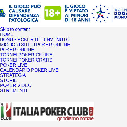
Skip to content
HOME
BONUS POKER DI BENVENUTO
MIGLIORI SITI DI POKER ONLINE
POKER ONLINE
TORNEI POKER ONLINE
TORNEI POKER GRATIS
POKER LIVE
CALENDARIO POKER LIVE
STRATEGIA
STORIE
POKER VIDEO
STRUMENTI