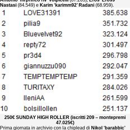
Nastasi
(84.549) e
Karim ‘karimm92’ Radani
(68.959).
250€ SUNDAY HIGH ROLLER (iscritti 209 – montepremi
47.025€)
Prima giornata in archivio con la chiplead di
Nikol ‘barabbic’