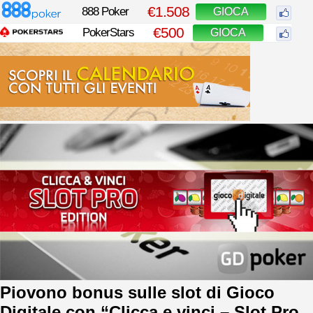
€1.508
888 Poker
GIOCA
€500
PokerStars
GIOCA
Piovono bonus sulle slot di Gioco
Digitale con “Clicca e vinci – Slot Pro