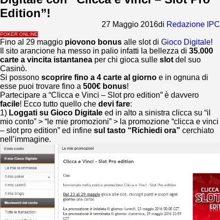
Edition”!
27 Maggio 2016
di
Redazione IPC
POKER ONLINE
Fino al 29 maggio
piovono bonus
alle slot di
Gioco Digitale
!
Il sito arancione ha messo in palio infatti la bellezza di
35.000
carte a vincita istantanea
per chi gioca sulle
slot
del suo
Casinò.
Si possono
scoprire fino a 4 carte al giorno
e in ognuna di
esse puoi trovare fino a
500€ bonus
!
Partecipare a “Clicca e Vinci – Slot pro edition” è davvero
facile
! Ecco tutto quello che
devi fare
:
1)
Loggati su Gioco Digitale
ed in alto a sinistra clicca su “il
mio conto” > “le mie promozioni” > la promozione “clicca e vinci
– slot pro edition” ed infine
sul tasto “Richiedi ora”
cerchiato
nell’immagine.