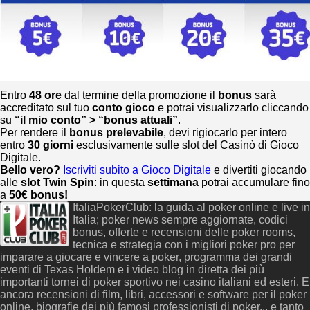
Entro
48 ore
dal termine della promozione il
bonus
sarà
accreditato sul tuo
conto gioco
e potrai visualizzarlo cliccando
su
“il mio conto” > “bonus attuali”
.
Per rendere il
bonus prelevabile
, devi rigiocarlo per intero
entro
30 giorni
esclusivamente sulle slot del Casinò di Gioco
Digitale.
Bello vero?
Iscriviti subito a Gioco Digitale
e divertiti giocando
alle
slot Twin Spin
: in questa
settimana
potrai accumulare fino
a
50€ bonus!
ItaliaPokerClub: la guida al poker online e live in
Italia; poker news sempre aggiornate, codici
bonus, offerte e recensioni delle poker rooms,
tecnica e strategia con i migliori poker pro per
imparare a giocare e vincere a poker, programma dei grandi
eventi di Texas Holdem e i video blog in diretta dei più
importanti tornei di poker sportivo nei casino italiani ed esteri. E
ancora recensioni di film, libri, accessori e software per il poker
online, biografie dei più famosi professionisti di poker... e tanto