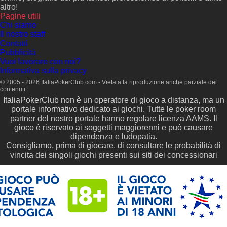
altro!
Pagine utili
Chi siamo
Il nostro staff
Contatti
Pubblicità
Vuoi lavorare con noi?
Informativa sulla privacy
© 2005 - 2026 ItaliaPokerClub.com - Vietata la riproduzione anche parziale dei
contenuti
ItaliaPokerClub non è un operatore di gioco a distanza, ma un
portale informativo dedicato ai giochi. Tutte le poker room
partner del nostro portale hanno regolare licenza AAMS. Il
gioco è riservato ai soggetti maggiorenni e può causare
dipendenza e ludopatia.
Consigliamo, prima di giocare, di consultare le probabilità di
vincita dei singoli giochi presenti sui siti dei concessionari