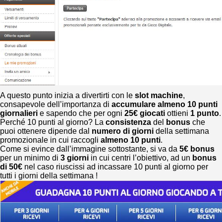
A questo punto inizia a divertirti con le
slot machine
,
consapevole dell’importanza di
accumulare almeno 10 punti
giornalieri
e sapendo che per ogni
25€ giocati
ottieni
1 punto
.
Perché 10 punti al giorno? La
consistenza
del
bonus
che
puoi ottenere dipende dal
numero di giorni
della settimana
promozionale in cui raccogli
almeno 10 punti
.
Come si evince dall’immagine sottostante, si va da
5€ bonus
per un minimo di
3 giorni
in cui centri l’obiettivo, ad un
bonus
di 50€
nel caso riuscissi ad incassare 10 punti al giorno per
tutti i giorni della settimana !