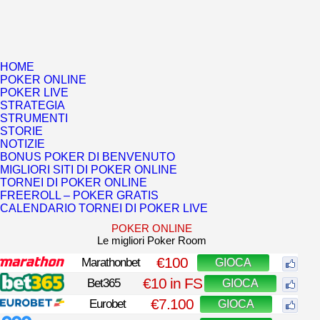
HOME
POKER ONLINE
POKER LIVE
STRATEGIA
STRUMENTI
STORIE
NOTIZIE
BONUS POKER DI BENVENUTO
MIGLIORI SITI DI POKER ONLINE
TORNEI DI POKER ONLINE
FREEROLL – POKER GRATIS
CALENDARIO TORNEI DI POKER LIVE
POKER ONLINE
Le migliori Poker Room
€100
Marathonbet
GIOCA
€10 in FS
Bet365
GIOCA
€7.100
Eurobet
GIOCA