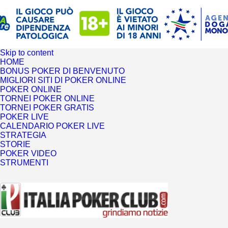
Skip to content
HOME
BONUS POKER DI BENVENUTO
MIGLIORI SITI DI POKER ONLINE
POKER ONLINE
TORNEI POKER ONLINE
TORNEI POKER GRATIS
POKER LIVE
CALENDARIO POKER LIVE
STRATEGIA
STORIE
POKER VIDEO
STRUMENTI