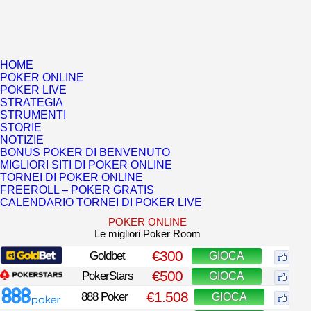
HOME
POKER ONLINE
POKER LIVE
STRATEGIA
STRUMENTI
STORIE
NOTIZIE
BONUS POKER DI BENVENUTO
MIGLIORI SITI DI POKER ONLINE
TORNEI DI POKER ONLINE
FREEROLL – POKER GRATIS
CALENDARIO TORNEI DI POKER LIVE
POKER ONLINE
Le migliori Poker Room
€300
Goldbet
GIOCA
€500
PokerStars
GIOCA
€1.508
888 Poker
GIOCA