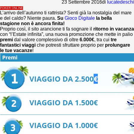
23 Settembre 2016
di
lucatedeschi
POKER ONLINE
L’arrivo dell’autunno ti rattrista? Senti già la nostalgia del mare
e del caldo? Niente paura.
Su
Gioco Digitale
la bella
stagione non è ancora finita!
Proprio così, il sito arancione ti fa sognare il
ritorno in vacanza
con “l’Estate infinita”, una nuova promozione che mette in palio
premi
dal valore complessivo di oltre
6.000€
, tra cui
tre
fantastici viaggi
che potresti sfruttare proprio per
prolungare
le tue vacanze
!