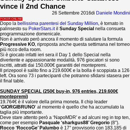
vince il 2nd Chance
26 Settembre 2016
di
Daniele Mondini
POKER ONLINE
Dopo la
bellissima parentesi del Sunday Million
, è tornato in
palinsesto su
PokerStars.it
il
Sunday Special
nella consueta
programmazione domenicale.
Non è arrivato però ancora il momento di salutare la formula
Progressive KO
, riproposta anche questa settimana nel torneo
più ricco della room.
Si è giocato infatti ieri sera il Day 1 dello Special nella
divertente e appassionante modalità. 976 giocatori si sono
iscritti, attratti dai 150.000€ garantiti del montepremi.
Il prizepool è salito fino a 219.600€ e la bolla è scoppiata a 126
left. Ora sono 73 i partecipanti che potranno sfidarsi stasera per
il final table.
SUNDAY SPECIAL (250€ buy-in, 976 entries, 219.600€
montepremi)
19.764€ è il valore della prima moneta. Il chip leader
‘
GIORGIBRUNO
‘ al momento è quello che ha accumulato la
taglia più importante.
Deve stare attento però a ‘NapoMDR’ e ad alcuni reg in top ten,
come per esempio
Pasquale ‘sharkgus88’ Gregorio
(8°).
Rocco ‘RoccoGe’ Palumbo
è 17° provvisorio con 183.185 di