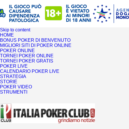
Skip to content
HOME
BONUS POKER DI BENVENUTO
MIGLIORI SITI DI POKER ONLINE
POKER ONLINE
TORNEI POKER ONLINE
TORNEI POKER GRATIS
POKER LIVE
CALENDARIO POKER LIVE
STRATEGIA
STORIE
POKER VIDEO
STRUMENTI