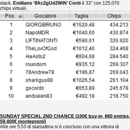
stack.
Emiliano ‘IfAc2gUd2WiN’ Conti
è 33° con 125.070
chips virtuali.
SUNDAY SPECIAL 2ND CHANCE (100€ buy-in, 660 entries,
59.400€ montepremi)
Alle ore 5:53 di stamattina si è concluso con una vittoria di