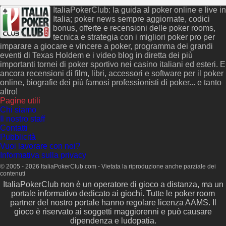
ItaliaPokerClub: la guida al poker online e live in
Italia; poker news sempre aggiornate, codici
bonus, offerte e recensioni delle poker rooms,
tecnica e strategia con i migliori poker pro per
imparare a giocare e vincere a poker, programma dei grandi
eventi di Texas Holdem e i video blog in diretta dei più
importanti tornei di poker sportivo nei casino italiani ed esteri. E
ancora recensioni di film, libri, accessori e software per il poker
online, biografie dei più famosi professionisti di poker... e tanto
altro!
Pagine utili
Chi siamo
Il nostro staff
Contatti
Pubblicità
Vuoi lavorare con noi?
Informativa sulla privacy
© 2005 - 2026 ItaliaPokerClub.com - Vietata la riproduzione anche parziale dei
contenuti
ItaliaPokerClub non è un operatore di gioco a distanza, ma un
portale informativo dedicato ai giochi. Tutte le poker room
partner del nostro portale hanno regolare licenza AAMS. Il
gioco è riservato ai soggetti maggiorenni e può causare
dipendenza e ludopatia.