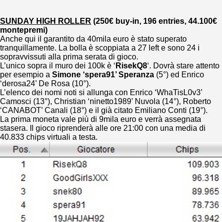
SUNDAY HIGH ROLLER
(250€ buy-in, 196 entries, 44.100€
montepremi)
Anche qui il garantito da 40mila euro è stato superato
tranquillamente. La bolla è scoppiata a 27 left e sono 24 i
sopravvissuti alla prima serata di gioco.
L’unico sopra il muro dei 100k è ‘
RisekQ8
‘. Dovrà stare attento
per esempio a
Simone ‘spera91’ Speranza
(5°) ed Enrico
‘derosa24’ De Rosa (10°).
L’elenco dei nomi noti si allunga con Enrico ‘WhaTisL0v3’
Camosci (13°), Christian ‘ninetto1989’ Nuvola (14°), Roberto
‘CANABOT’ Canali (18°) e il già citato Emiliano Conti (19°).
La prima moneta vale più di 9mila euro e verrà assegnata
stasera. Il gioco riprenderà alle ore 21:00 con una media di
40.833 chips virtuali a testa.