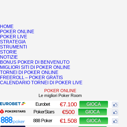
HOME
POKER ONLINE
POKER LIVE
STRATEGIA
STRUMENTI
STORIE
NOTIZIE
BONUS POKER DI BENVENUTO
MIGLIORI SITI DI POKER ONLINE
TORNEI DI POKER ONLINE
FREEROLL – POKER GRATIS
CALENDARIO TORNEI DI POKER LIVE
POKER ONLINE
Le migliori Poker Room
€7.100
Eurobet
GIOCA
€500
PokerStars
GIOCA
€1.508
888 Poker
GIOCA