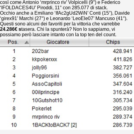
così come Antonio ‘mrprinco riv’ Volpicelli (9°) e Federico
‘IFOLDACES4U’ Piroddi, 11° con 285.077 di stack.
Occhio anche a Emiliano ‘IfAc2gUd2WiN’ Conti (15°), Davide
‘girex91’ Marchi (27°) e Leonardo ‘LeoEle07’ Mancuso (41°).
Questi sono alcuni dei favoriti per la vittoria che varrebbe
24.286€ s
tasera. Chi la spunterà? Non lo sappiamo, vi
possiamo però lasciare intanto con la top ten del count.