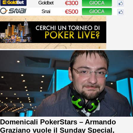
€300
Goldbet
GIOCA
€500
Snai
GIOCA
Domenicali PokerStars – Armando
Graziano vuole il Sunday Special,