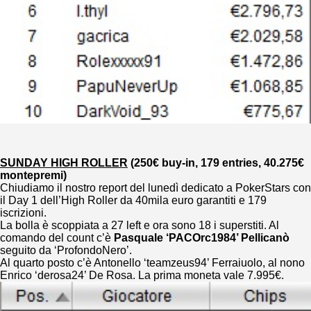
SUNDAY HIGH ROLLER
(250€ buy-in, 179 entries, 40.275€
montepremi)
Chiudiamo il nostro report del lunedì dedicato a PokerStars con
il Day 1 dell’High Roller da 40mila euro garantiti e 179
iscrizioni.
La bolla è scoppiata a 27 left e ora sono 18 i superstiti. Al
comando del count c’è
Pasquale ‘PACOrc1984’ Pellicanò
seguito da ‘ProfondoNero’.
Al quarto posto c’è Antonello ‘teamzeus94’ Ferraiuolo, al nono
Enrico ‘derosa24’ De Rosa. La prima moneta vale 7.995€.