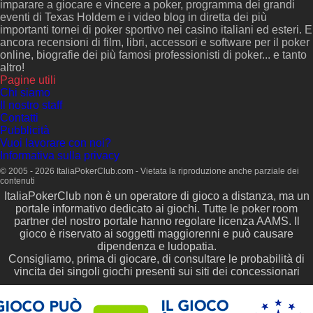
imparare a giocare e vincere a poker, programma dei grandi
eventi di Texas Holdem e i video blog in diretta dei più
importanti tornei di poker sportivo nei casino italiani ed esteri. E
ancora recensioni di film, libri, accessori e software per il poker
online, biografie dei più famosi professionisti di poker... e tanto
altro!
Pagine utili
Chi siamo
Il nostro staff
Contatti
Pubblicità
Vuoi lavorare con noi?
Informativa sulla privacy
© 2005 - 2026 ItaliaPokerClub.com - Vietata la riproduzione anche parziale dei
contenuti
ItaliaPokerClub non è un operatore di gioco a distanza, ma un
portale informativo dedicato ai giochi. Tutte le poker room
partner del nostro portale hanno regolare licenza AAMS. Il
gioco è riservato ai soggetti maggiorenni e può causare
dipendenza e ludopatia.
Consigliamo, prima di giocare, di consultare le probabilità di
vincita dei singoli giochi presenti sui siti dei concessionari