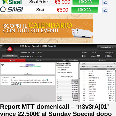
€6.000
Sisal Poker
GIOCA
€500
Snai
GIOCA
Report MTT domenicali – ‘n3v3rAj01’
vince 22.500€ al Sunday Special dopo