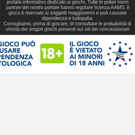
portale informativo dedicato ai giochi. Tutte le poker room
partner del nostro portale hanno regolare licenza AAMS. Il
gioco è riservato ai soggetti maggiorenni e può causare
dipendenza e ludopatia.
Consigliamo, prima di giocare, di consultare le probabilità di
vincita dei singoli giochi presenti sui siti dei concessionari