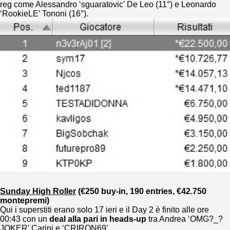
reg come Alessandro ‘sguaratovic’ De Leo (11°) e Leonardo
‘RookieLE’ Tononi (16°).
Sunday High Roller
(€250 buy-in, 190 entries, €42.750
montepremi)
Qui i superstiti erano solo 17 ieri e il Day 2 è finito alle ore
00:43 con un
deal alla pari in heads-up
tra Andrea ‘OMG?_?
JOKER’ Carini e ‘CRIRON69’.