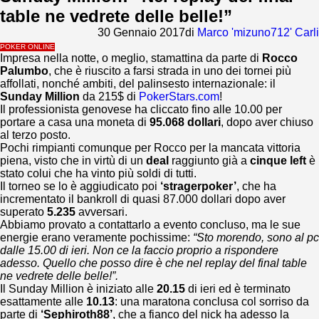
table ne vedrete delle belle!”
30 Gennaio 2017
di
Marco 'mizuno712' Carli
POKER ONLINE
Impresa nella notte, o meglio, stamattina da parte di
Rocco
Palumbo
, che è riuscito a farsi strada in uno dei tornei più
affollati, nonché ambiti, del palinsesto internazionale: il
Sunday Million
da 215$ di
PokerStars.com
!
Il professionista genovese ha cliccato fino alle 10.00 per
portare a casa una moneta di
95.068 dollari
, dopo aver chiuso
al terzo posto.
Pochi rimpianti comunque per Rocco per la mancata vittoria
piena, visto che in virtù di un
deal
raggiunto già a
cinque left
è
stato colui che ha vinto più soldi di tutti.
Il torneo se lo è aggiudicato poi
‘stragerpoker’
, che ha
incrementato il bankroll di quasi 87.000 dollari dopo aver
superato
5.235
avversari.
Abbiamo provato a contattarlo a evento concluso, ma le sue
energie erano veramente pochissime:
“Sto morendo, sono al pc
dalle 15.00 di ieri. Non ce la faccio proprio a rispondere
adesso. Quello che posso dire è che nel replay del final table
ne vedrete delle belle!”.
Il Sunday Million è iniziato alle
20.15
di ieri ed è terminato
esattamente alle
10.13
: una maratona conclusa col sorriso da
parte di
‘Sephiroth88’
, che a fianco del nick ha adesso la