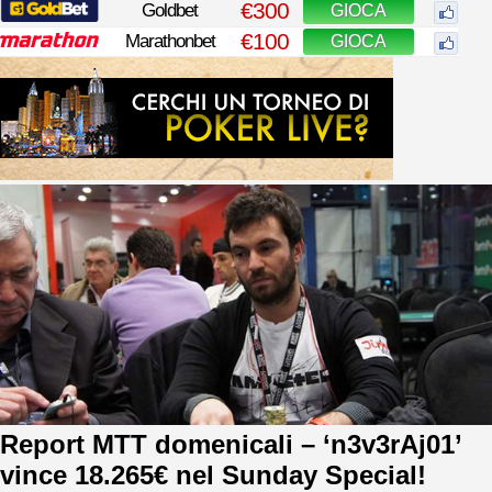
€300
Goldbet
GIOCA
€100
Marathonbet
GIOCA
Report MTT domenicali – ‘n3v3rAj01’
vince 18.265€ nel Sunday Special!