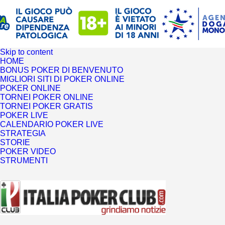
Skip to content
HOME
BONUS POKER DI BENVENUTO
MIGLIORI SITI DI POKER ONLINE
POKER ONLINE
TORNEI POKER ONLINE
TORNEI POKER GRATIS
POKER LIVE
CALENDARIO POKER LIVE
STRATEGIA
STORIE
POKER VIDEO
STRUMENTI