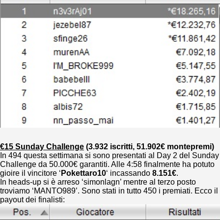
€15 Sunday Challenge
(3.932 iscritti, 51.902€ montepremi)
In 494 questa settimana si sono presentati al Day 2 del Sunday
Challenge da 50.000€ garantiti. Alle 4:58 finalmente ha potuto
gioire il vincitore ‘
Pokettaro10
‘ incassando
8.151€
.
In heads-up si è arreso ‘simonlagn’ mentre al terzo posto
troviamo ‘MANTO989’. Sono stati in tutto 450 i premiati. Ecco il
payout dei finalisti: