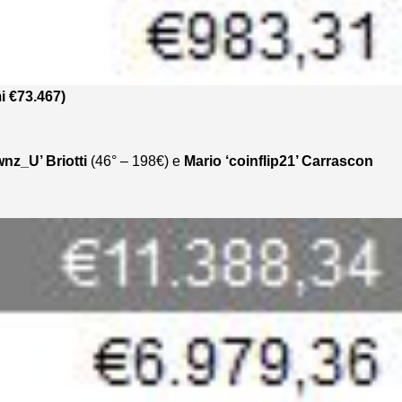
i €73.467)
nz_U’ Briotti
(46° – 198€) e
Mario ‘coinflip21’ Carrascon