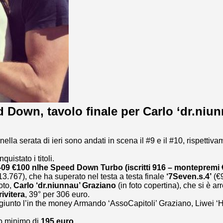
 Down, tavolo finale per Carlo ‘dr.niu
 nella serata di ieri sono andati in scena il #9 e il #10, rispetti
istato i titoli.
9 €100 nlhe Speed Down Turbo (iscritti 916 – montepremi 
3.767), che ha superato nel testa a testa finale
‘7Seven.s.4’
(€9
oto,
Carlo ‘dr.niunnau’ Graziano
(in foto copertina), che si è a
rivitera
, 39° per 306 euro.
ggiunto l’in the money Armando ‘AssoCapitoli’ Graziano, Liwei
so minimo di
195 euro
.