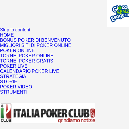
Skip to content
HOME
BONUS POKER DI BENVENUTO
MIGLIORI SITI DI POKER ONLINE
POKER ONLINE
TORNEI POKER ONLINE
TORNEI POKER GRATIS
POKER LIVE
CALENDARIO POKER LIVE
STRATEGIA
STORIE
POKER VIDEO
STRUMENTI