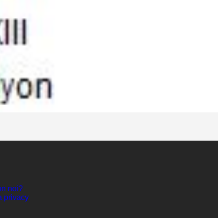
on noi?
a privacy