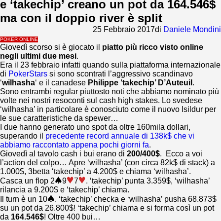
e ‘takechip’ creano un pot da 164.546$
ma con il doppio river è split
25 Febbraio 2017
di
Daniele Mondini
POKER ONLINE
Giovedì scorso si è giocato il
piatto più ricco visto online
negli ultimi due mesi
.
Era il 23 febbraio infatti quando sulla piattaforma internazionale
di
PokerStars
si sono scontrati l’aggressivo scandinavo
‘
wilhasha
‘ e il canadese
Philippe ‘takechip’ D’Auteuil
.
Sono entrambi regular piuttosto noti che abbiamo nominato più
volte nei nostri resoconti sul cash high stakes. Lo svedese
‘wilhasha’ in particolare è conosciuto come il nuovo Isildur per
le sue caratteristiche da spewer…
I due hanno generato uno spot da oltre 160mila dollari,
superando il
precedente record annuale di 138k$ che vi
abbiamo raccontato appena pochi giorni fa
.
Giovedì al tavolo cash i bui erano di
200/400$
. Ecco a voi
l’action del colpo… Apre ‘wilhasha’ (con circa 82k$ di stack) a
1.000$, 3betta ‘takechip’ a 4.200$ e chiama ‘wilhasha’.
Casca un flop 2
9
7
. ‘takechip’ punta 3.359$, ‘wilhasha’
rilancia a 9.200$ e ‘takechip’ chiama.
Il turn è un 10
. ‘takechip’ checka e ‘wilhasha’ pusha 68.873$
su un pot da 26.800$! ‘takechip’ chiama e si forma così un pot
da
164.546$
! Oltre 400 bui…