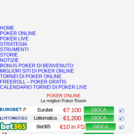
HOME
POKER ONLINE
POKER LIVE
STRATEGIA
STRUMENTI
STORIE
NOTIZIE
BONUS POKER DI BENVENUTO
MIGLIORI SITI DI POKER ONLINE
TORNEI DI POKER ONLINE
FREEROLL – POKER GRATIS
CALENDARIO TORNEI DI POKER LIVE
POKER ONLINE
Le migliori Poker Room
€7.100
Eurobet
GIOCA
€1.200
Lottomatica
GIOCA
€10 in FS
Bet365
GIOCA