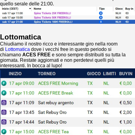
quello serale delle 21:00.
Lottomatica
Chiudiamo il nostro ricco e interessante giro nella room
di
Lottomatica
dove i vecchi free in questo periodo si
chiamano
ACES FREE
e sono sempre distribuiti su tutta la
giornata. Restate aggiornati e non perdetevi quelli più
interessanti. In bocca al lupo!