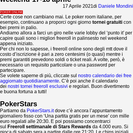
17 Aprile 2021
di
Daniele Mondini
POKER ONLINE
Certe cose non cambiano mai. Le poker room italiane, per
esempio, continuano a proporci ogni giorno
tornei gratuiti
con
bei premi in palio.
Andiamo allora a farci un giro nelle varie lobby del ‘punto it’ per
capire quali sono i migliori freeroll in palinsesto nel weekend
appena iniziato.
Per chi non lo sapesse, i freeroll online sono degli mtt dove il
costo d’iscrizione è pari a zero centesimi (o quasi) mentre i
premi garantiti prevedono soldi o ticket reali. A volte, però, è
necessario un requisito particolare o una password per
partecipare.
Se volete saperne di più, cliccate sul
nostro calendario dei free
aggiornato quotidianamente
. C’è poi anche il calendario
dei
nostri tornei freeroll esclusivi
e regolari. Buon divertimento
e buona fortuna a tutti!
PokerStars
Partiamo da
PokerStars.it
dove c’è ancora l’appuntamento
giornaliero fisso con ‘Una partita gratis per un mese’ con mille
euro regalati alle 20:30. E poi possiamo concentrarci
sul
Freeroll settimanale di Stars Rewards
da 4.000 euro. Si
gioca di sabato sera a partire dalle ore 21:20. Le chips iniziali