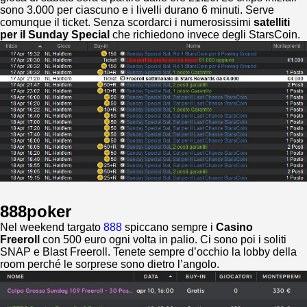
sono 3.000 per ciascuno e i livelli durano 6 minuti. Serve
comunque il ticket. Senza scordarci i numerosissimi
satelliti
per il Sunday Special
che richiedono invece degli StarsCoin.
888poker
Nel weekend targato
888
spiccano sempre i
Casino
Freeroll
con 500 euro ogni volta in palio. Ci sono poi i soliti
SNAP e Blast Freeroll. Tenete sempre d’occhio la lobby della
room perché le sorprese sono dietro l’angolo.