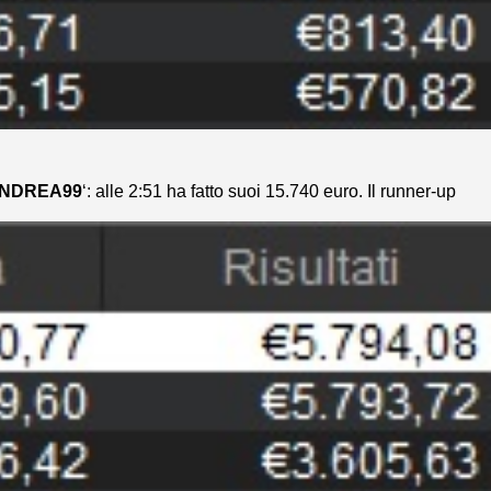
NDREA99
‘: alle 2:51 ha fatto suoi 15.740 euro. Il runner-up