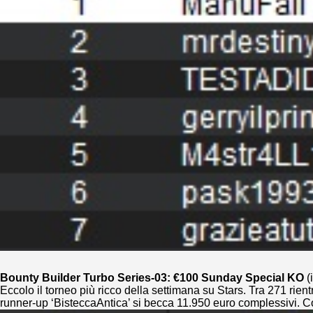
Bounty Builder Turbo Series-03: €100 Sunday Special KO
(
Eccolo il torneo più ricco della settimana su Stars. Tra 271 rient
runner-up ‘BisteccaAntica’ si becca 11.950 euro complessivi. C