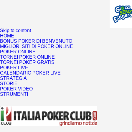
Skip to content
HOME
BONUS POKER DI BENVENUTO
MIGLIORI SITI DI POKER ONLINE
POKER ONLINE
TORNEI POKER ONLINE
TORNEI POKER GRATIS
POKER LIVE
CALENDARIO POKER LIVE
STRATEGIA
STORIE
POKER VIDEO
STRUMENTI