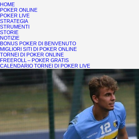
HOME
POKER ONLINE
POKER LIVE
STRATEGIA
STRUMENTI
STORIE
NOTIZIE
BONUS POKER DI BENVENUTO
MIGLIORI SITI DI POKER ONLINE
TORNEI DI POKER ONLINE
FREEROLL – POKER GRATIS
CALENDARIO TORNEI DI POKER LIVE