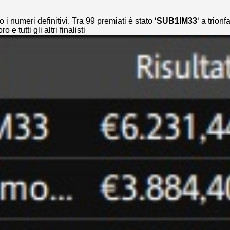
numeri definitivi. Tra 99 premiati è stato ‘
SUB1IM33
‘ a trion
 tutti gli altri finalisti