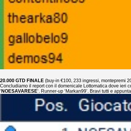
20.000 GTD FINALE
(buy-in €100, 233 ingressi, montepremi 2
Concludiamo il report con il domenicale Lottomatica dove ieri co
‘
NOESAVARESE
‘. Runner-up ‘Markan99’. Bravi tutti e appun