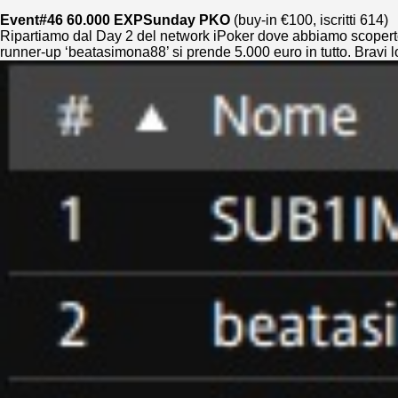
Event#46 60.000 EXPSunday PKO
(buy-in €100, iscritti 614)
Ripartiamo dal Day 2 del network iPoker dove abbiamo scoperto i 
runner-up ‘beatasimona88’ si prende 5.000 euro in tutto. Bravi loro e