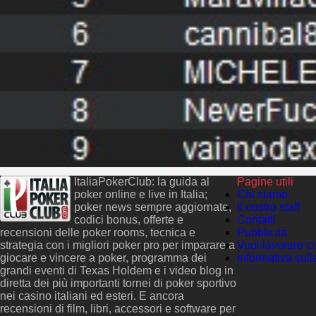
ItaliaPokerClub: la guida al
Pagine utili
poker online e live in Italia;
Chi siamo
poker news sempre aggiornate,
Il nostro staff
codici bonus, offerte e
Contatti
recensioni delle poker rooms, tecnica e
Pubblicità
strategia con i migliori poker pro per imparare a
Vuoi lavorare c
giocare e vincere a poker, programma dei
Informativa sull
grandi eventi di Texas Holdem e i video blog in
diretta dei più importanti tornei di poker sportivo
nei casino italiani ed esteri. E ancora
recensioni di film, libri, accessori e software per