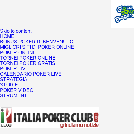
Skip to content
HOME
BONUS POKER DI BENVENUTO
MIGLIORI SITI DI POKER ONLINE
POKER ONLINE
TORNEI POKER ONLINE
TORNEI POKER GRATIS
POKER LIVE
CALENDARIO POKER LIVE
STRATEGIA
STORIE
POKER VIDEO
STRUMENTI