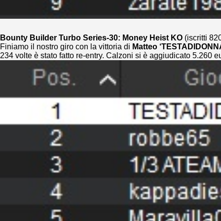
Bounty Builder Turbo Series-30: Money Heist KO
(iscritti 8
Finiamo il nostro giro con la vittoria di
Matteo ‘TESTADIDONNA
234 volte è stato fatto re-entry. Calzoni si è aggiudicato 5.260 eu