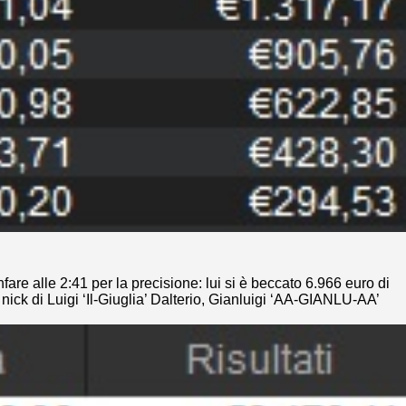
onfare alle 2:41 per la precisione: lui si è beccato 6.966 euro di
nick di Luigi ‘Il-Giuglia’ Dalterio, Gianluigi ‘AA-GIANLU-AA’