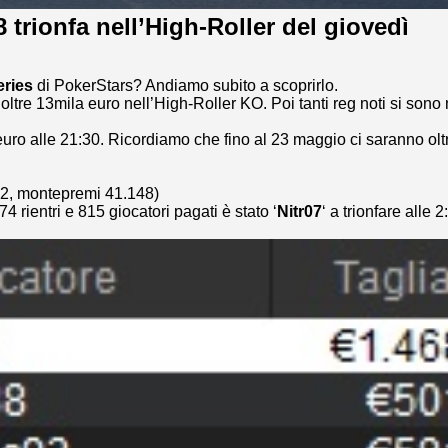
trionfa nell’High-Roller del giovedì
eries
di PokerStars? Andiamo subito a scoprirlo.
o oltre 13mila euro nell’High-Roller KO. Poi tanti reg noti si son
o alle 21:30. Ricordiamo che fino al 23 maggio ci saranno oltre
.572, montepremi 41.148)
 rientri e 815 giocatori pagati è stato ‘
Nitr07
‘ a trionfare alle 